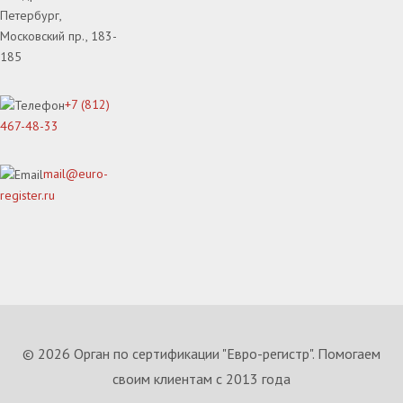
Петербург,
Московский пр., 183-
185
+7 (812)
467-48-33
mail@euro-
register.ru
© 2026 Орган по сертификации "Евро-регистр". Помогаем
своим клиентам с 2013 года