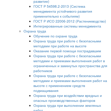
развитие)
ГОСТ Р 54598.2-2013 (Система
менеджмента устойчивого развития
применительно к событиям)
ГОСТ Р ИСО 22006-2012 (Растениеводство)
Интегрированные системы менеджмента
Охрана труда
Обучение по охране труда
Охрана труда при работе с безопасными
методами при работе на высоте
Оказание первой помощи пострадавшим
Охрана труда при работе с безопасными
методами и приемами выполнения работ в
ограниченных и замкнутых пространства для
работников
Охрана труда при работе с безопасными
методами и приемами выполнения работ на
высоте с применением средств
подмащивания
Охрана труда при воздействии вредных и
опасных производственных факторов
Охрана труда при выполнении земляных
работ