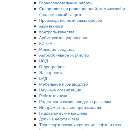
Горноспасательные работы
Специалист по радиационной, химической и
биологической защите
Производство резиновых смесей
Авиатехника
Контроль качества
Арбитражное управление
КИПиА
Моющие средства
Автомобильное хозяйство
ЦОД
Гидрография
Электроника
БАД
Мебельное производство
Научные организации
Робототехника
Радиотехнические средства разведки
Инструментальное производство
Гидравлические машины
Добыча нефти и газа
Транспортировка и хранение нефти и газа