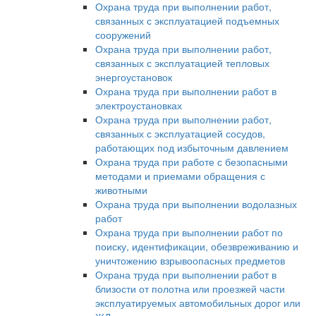
Охрана труда при выполнении работ,
связанных с эксплуатацией подъемных
сооружений
Охрана труда при выполнении работ,
связанных с эксплуатацией тепловых
энергоустановок
Охрана труда при выполнении работ в
электроустановках
Охрана труда при выполнении работ,
связанных с эксплуатацией сосудов,
работающих под избыточным давлением
Охрана труда при работе с безопасными
методами и приемами обращения с
животными
Охрана труда при выполнении водолазных
работ
Охрана труда при выполнении работ по
поиску, идентификации, обезвреживанию и
уничтожению взрывоопасных предметов
Охрана труда при выполнении работ в
близости от полотна или проезжей части
эксплуатируемых автомобильных дорог или