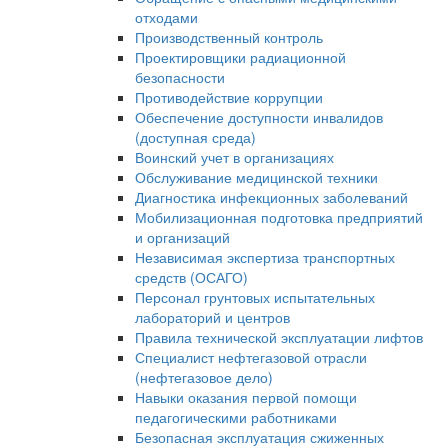
отходами
Производственный контроль
Проектировщики радиационной
безопасности
Противодействие коррупции
Обеспечение доступности инвалидов
(доступная среда)
Воинский учет в организациях
Обслуживание медицинской техники
Диагностика инфекционных заболеваний
Мобилизационная подготовка предприятий
и организаций
Независимая экспертиза транспортных
средств (ОСАГО)
Персонал грунтовых испытательных
лабораторий и центров
Правила технической эксплуатации лифтов
Специалист нефтегазовой отрасли
(нефтегазовое дело)
Навыки оказания первой помощи
педагогическими работниками
Безопасная эксплуатация сжиженных