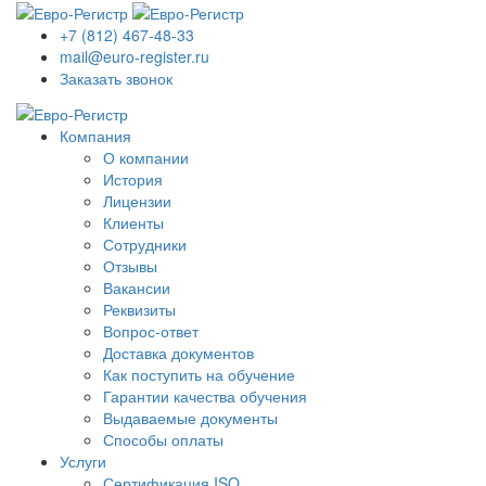
+7 (812) 467-48-33
mail@euro-register.ru
Заказать звонок
Компания
О компании
История
Лицензии
Клиенты
Сотрудники
Отзывы
Вакансии
Реквизиты
Вопрос-ответ
Доставка документов
Как поступить на обучение
Гарантии качества обучения
Выдаваемые документы
Способы оплаты
Услуги
Сертификация ISO