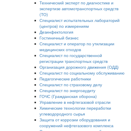
Технический эксперт по диагностике и
экспертизе автомотранспортных средств
(ТО)
Специалист испытательных лабораторий
(центров) по измерениям
Дезинфектология
Гостиничный бизнес
Специалист и оператор по утилизации
медицинских отходов
Специалист по государственной
регистрации транспортных средств
Организация дорожного движения (ОДД)
Специалист по социальному обслуживанию
Педагогические работники
Специалист по страховому делу
Специалист по энергоаудиту
ГОЧС (Гражданская оборона)
Управление в нефтегазовой отрасли
Химические технологии переработки
углеводородного сырья
Защита от коррозии оборудования и
сооружений нефтегазового комплекса