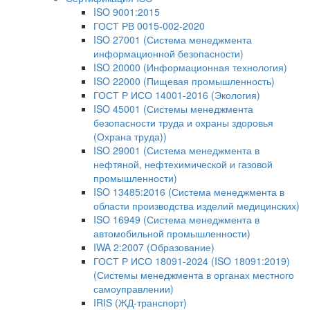
ISO 9001:2015
ГОСТ РВ 0015-002-2020
ISO 27001 (Система менеджмента
информационной безопасности)
ISO 20000 (Информационная технология)
ISO 22000 (Пищевая промышленность)
ГОСТ Р ИСО 14001-2016 (Экология)
ISO 45001 (Системы менеджмента
безопасности труда и охраны здоровья
(Охрана труда))
ISO 29001 (Система менеджмента в
нефтяной, нефтехимической и газовой
промышленности)
ISO 13485:2016 (Система менеджмента в
области производства изделий медицинских)
ISO 16949 (Система менеджмента в
автомобильной промышленности)
IWA 2:2007 (Образование)
ГОСТ Р ИСО 18091-2024 (ISO 18091:2019)
(Системы менеджмента в органах местного
самоуправлении)
IRIS (ЖД-транспорт)