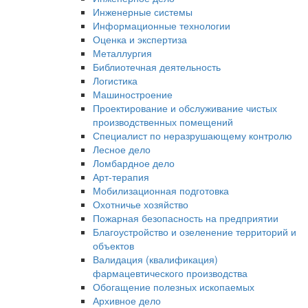
Инженерные системы
Информационные технологии
Оценка и экспертиза
Металлургия
Библиотечная деятельность
Логистика
Машиностроение
Проектирование и обслуживание чистых
производственных помещений
Специалист по неразрушающему контролю
Лесное дело
Ломбардное дело
Арт-терапия
Мобилизационная подготовка
Охотничье хозяйство
Пожарная безопасность на предприятии
Благоустройство и озеленение территорий и
объектов
Валидация (квалификация)
фармацевтического производства
Обогащение полезных ископаемых
Архивное дело