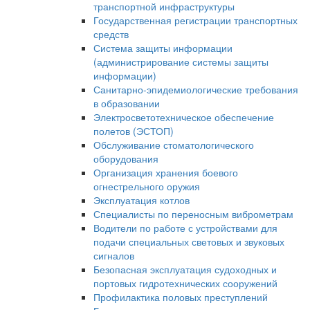
транспортной инфраструктуры
Государственная регистрации транспортных
средств
Система защиты информации
(администрирование системы защиты
информации)
Санитарно-эпидемиологические требования
в образовании
Электросветотехническое обеспечение
полетов (ЭСТОП)
Обслуживание стоматологического
оборудования
Организация хранения боевого
огнестрельного оружия
Эксплуатация котлов
Специалисты по переносным виброметрам
Водители по работе с устройствами для
подачи специальных световых и звуковых
сигналов
Безопасная эксплуатация судоходных и
портовых гидротехнических сооружений
Профилактика половых преступлений