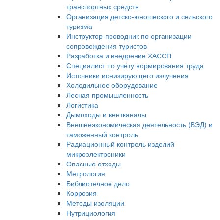
транспортных средств
Организация детско-юношеского и сельского
туризма
Инструктор-проводник по организации
сопровождения туристов
Разработка и внедрение ХАССП
Специалист по учёту нормирования труда
Источники ионизирующего излучения
Холодильное оборудование
Лесная промышленность
Логистика
Дымоходы и вентканалы
Внешнеэкономическая деятельность (ВЭД) и
таможенный контроль
Радиационный контроль изделий
микроэлектроники
Опасные отходы
Метрология
Библиотечное дело
Коррозия
Методы изоляции
Нутрициология