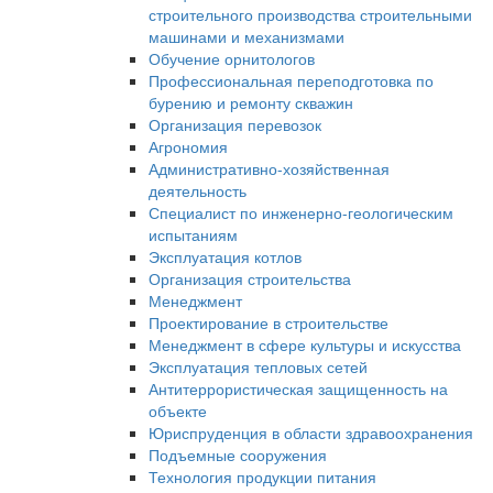
строительного производства строительными
машинами и механизмами
Обучение орнитологов
Профессиональная переподготовка по
бурению и ремонту скважин
Организация перевозок
Агрономия
Административно-хозяйственная
деятельность
Специалист по инженерно-геологическим
испытаниям
Эксплуатация котлов
Организация строительства
Менеджмент
Проектирование в строительстве
Менеджмент в сфере культуры и искусства
Эксплуатация тепловых сетей
Антитеррористическая защищенность на
объекте
Юриспруденция в области здравоохранения
Подъемные сооружения
Технология продукции питания