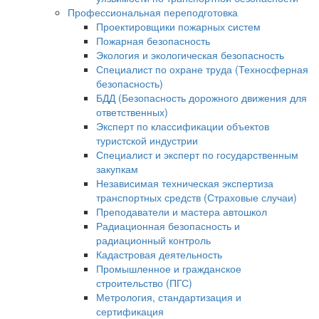
Профессиональная переподготовка
Проектировщики пожарных систем
Пожарная безопасность
Экология и экологическая безопасность
Специалист по охране труда (Техносферная
безопасность)
БДД (Безопасность дорожного движения для
ответственных)
Эксперт по классификации объектов
туристской индустрии
Специалист и эксперт по государственным
закупкам
Независимая техническая экспертиза
транспортных средств (Страховые случаи)
Преподаватели и мастера автошкол
Радиационная безопасность и
радиационный контроль
Кадастровая деятельность
Промышленное и гражданское
строительство (ПГС)
Метрология, стандартизация и
сертификация