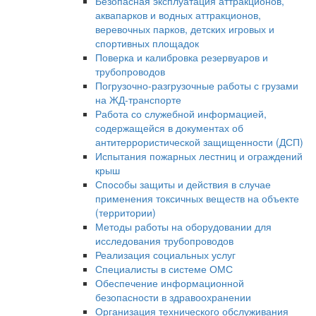
Безопасная эксплуатация аттракционов,
аквапарков и водных аттракционов,
веревочных парков, детских игровых и
спортивных площадок
Поверка и калибровка резервуаров и
трубопроводов
Погрузочно-разгрузочные работы с грузами
на ЖД-транспорте
Работа со служебной информацией,
содержащейся в документах об
антитеррористической защищенности (ДСП)
Испытания пожарных лестниц и ограждений
крыш
Способы защиты и действия в случае
применения токсичных веществ на объекте
(территории)
Методы работы на оборудовании для
исследования трубопроводов
Реализация социальных услуг
Специалисты в системе ОМС
Обеспечение информационной
безопасности в здравоохранении
Организация технического обслуживания