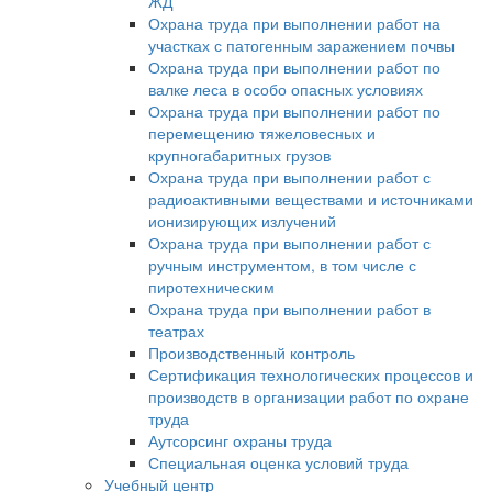
ЖД
Охрана труда при выполнении работ на
участках с патогенным заражением почвы
Охрана труда при выполнении работ по
валке леса в особо опасных условиях
Охрана труда при выполнении работ по
перемещению тяжеловесных и
крупногабаритных грузов
Охрана труда при выполнении работ с
радиоактивными веществами и источниками
ионизирующих излучений
Охрана труда при выполнении работ с
ручным инструментом, в том числе с
пиротехническим
Охрана труда при выполнении работ в
театрах
Производственный контроль
Сертификация технологических процессов и
производств в организации работ по охране
труда
Аутсорсинг охраны труда
Специальная оценка условий труда
Учебный центр