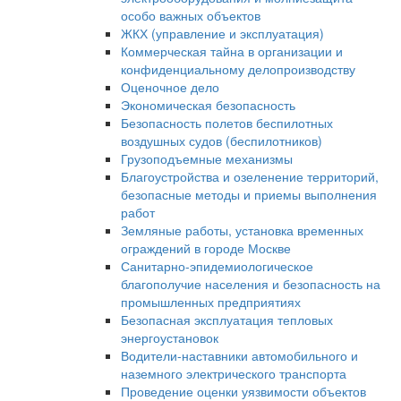
особо важных объектов
ЖКХ (управление и эксплуатация)
Коммерческая тайна в организации и
конфиденциальному делопроизводству
Оценочное дело
Экономическая безопасность
Безопасность полетов беспилотных
воздушных судов (беспилотников)
Грузоподъемные механизмы
Благоустройства и озеленение территорий,
безопасные методы и приемы выполнения
работ
Земляные работы, установка временных
ограждений в городе Москве
Санитарно-эпидемиологическое
благополучие населения и безопасность на
промышленных предприятиях
Безопасная эксплуатация тепловых
энергоустановок
Водители-наставники автомобильного и
наземного электрического транспорта
Проведение оценки уязвимости объектов