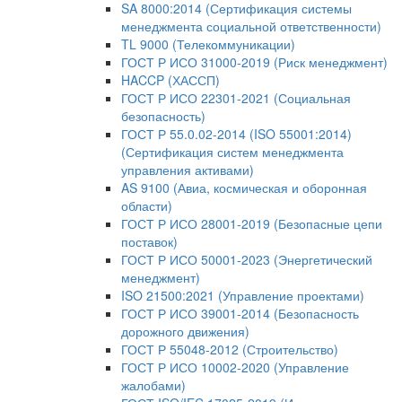
SA 8000:2014 (Сертификация системы
менеджмента социальной ответственности)
TL 9000 (Телекоммуникации)
ГОСТ Р ИСО 31000-2019 (Риск менеджмент)
HACCP (ХАССП)
ГОСТ Р ИСО 22301-2021 (Социальная
безопасность)
ГОСТ Р 55.0.02-2014 (ISO 55001:2014)
(Сертификация систем менеджмента
управления активами)
AS 9100 (Авиа, космическая и оборонная
области)
ГОСТ Р ИСО 28001-2019 (Безопасные цепи
поставок)
ГОСТ Р ИСО 50001-2023 (Энергетический
менеджмент)
ISO 21500:2021 (Управление проектами)
ГОСТ Р ИСО 39001-2014 (Безопасность
дорожного движения)
ГОСТ Р 55048-2012 (Строительство)
ГОСТ Р ИСО 10002-2020 (Управление
жалобами)