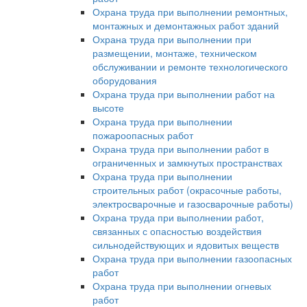
Охрана труда при выполнении ремонтных,
монтажных и демонтажных работ зданий
Охрана труда при выполнении при
размещении, монтаже, техническом
обслуживании и ремонте технологического
оборудования
Охрана труда при выполнении работ на
высоте
Охрана труда при выполнении
пожароопасных работ
Охрана труда при выполнении работ в
ограниченных и замкнутых пространствах
Охрана труда при выполнении
строительных работ (окрасочные работы,
электросварочные и газосварочные работы)
Охрана труда при выполнении работ,
связанных с опасностью воздействия
сильнодействующих и ядовитых веществ
Охрана труда при выполнении газоопасных
работ
Охрана труда при выполнении огневых
работ