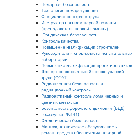
Пожарная безопасность
Технология пожаротушения
Специалист по охране труда
Инструктор навыкам первой помощи
(преподаватель первой помощи)
Юридическая безопасность
Контроль качества
Повышение квалификации строителей
Руководители и специалисты испытательных
лабораторий
Повышение квалификации проектировщиков
Эксперт по специальной оценке условий
труда (СОУТ)
Радиационная безопасность и
радиационный контроль
Радиоактивный контроль лома черных и
цветных металлов
Безопасность дорожного движения (БДД)
Госзакупки (ФЗ 44)
Экологическая безопасность
Монтаж, техническое обслуживание и
ремонт средств обеспечения пожарной