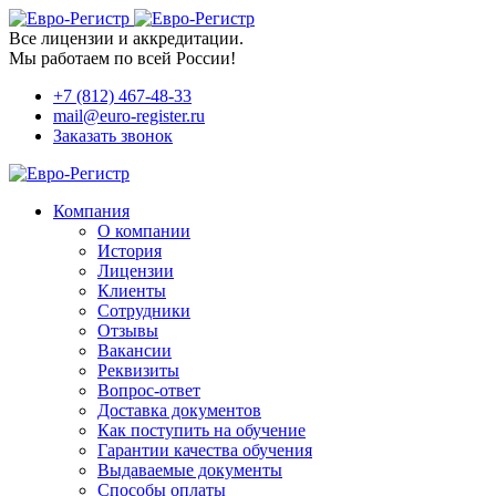
Все лицензии и аккредитации.
Мы работаем по всей России!
+7 (812) 467-48-33
mail@euro-register.ru
Заказать звонок
Компания
О компании
История
Лицензии
Клиенты
Сотрудники
Отзывы
Вакансии
Реквизиты
Вопрос-ответ
Доставка документов
Как поступить на обучение
Гарантии качества обучения
Выдаваемые документы
Способы оплаты