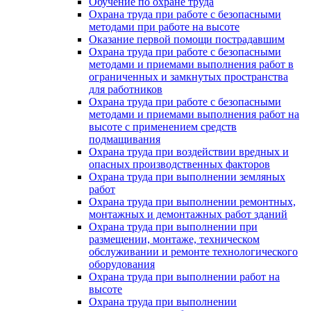
Обучение по охране труда
Охрана труда при работе с безопасными
методами при работе на высоте
Оказание первой помощи пострадавшим
Охрана труда при работе с безопасными
методами и приемами выполнения работ в
ограниченных и замкнутых пространства
для работников
Охрана труда при работе с безопасными
методами и приемами выполнения работ на
высоте с применением средств
подмащивания
Охрана труда при воздействии вредных и
опасных производственных факторов
Охрана труда при выполнении земляных
работ
Охрана труда при выполнении ремонтных,
монтажных и демонтажных работ зданий
Охрана труда при выполнении при
размещении, монтаже, техническом
обслуживании и ремонте технологического
оборудования
Охрана труда при выполнении работ на
высоте
Охрана труда при выполнении