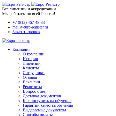
Все лицензии и аккредитации.
Мы работаем по всей России!
+7 (812) 467-48-33
mail@euro-register.ru
Заказать звонок
Компания
О компании
История
Лицензии
Клиенты
Сотрудники
Отзывы
Вакансии
Реквизиты
Вопрос-ответ
Доставка документов
Как поступить на обучение
Гарантии качества обучения
Выдаваемые документы
Способы оплаты