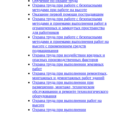
Обучение по охране труда
Охрана труда при работе с безопасными
методами при работе на высоте
Оказание первой помощи пострадавшим
Охрана труда при работе с безопасными
методами и приемами выполнения работ в
ограниченных и замкнутых пространства
для работников
Охрана труда при работе с безопасными
методами и приемами выполнения работ на
высоте с применением средств
подмащивания
Охрана труда при воздействии вредных и
опасных производственных факторов
Охрана труда при выполнении земляных
работ
Охрана труда при выполнении ремонтных,
монтажных и демонтажных работ зданий
Охрана труда при выполнении при
размещении, монтаже, техническом
обслуживании и ремонте технологического
оборудования
Охрана труда при выполнении работ на
высоте
Охрана труда при выполнении