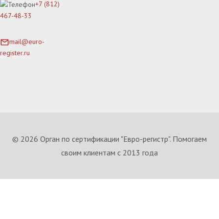
+7 (812)
467-48-33
mail@euro-
register.ru
© 2026 Орган по сертификации "Евро-регистр". Помогаем
своим клиентам с 2013 года