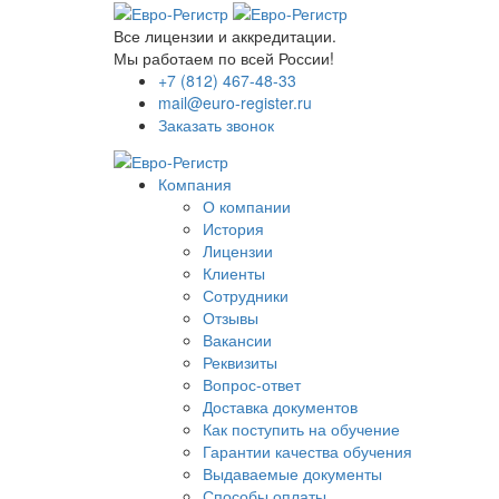
Все лицензии и аккредитации.
Мы работаем по всей России!
+7 (812) 467-48-33
mail@euro-register.ru
Заказать звонок
Компания
О компании
История
Лицензии
Клиенты
Сотрудники
Отзывы
Вакансии
Реквизиты
Вопрос-ответ
Доставка документов
Как поступить на обучение
Гарантии качества обучения
Выдаваемые документы
Способы оплаты