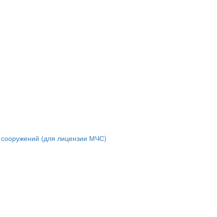
и сооружений (для лицензии МЧС)