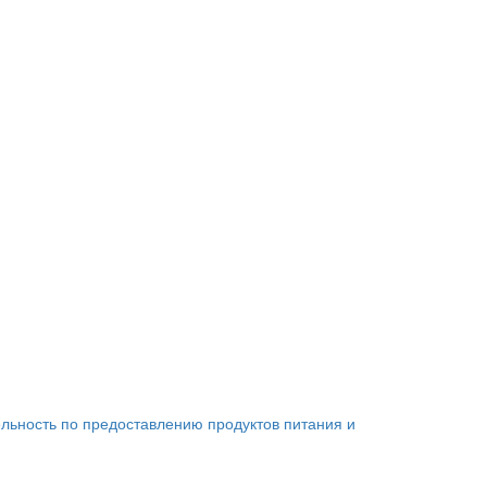
льность по предоставлению продуктов питания и