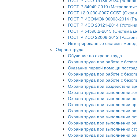
ГОСТ Р ИСО 15189-2024 (Лабора
ГОСТ Р 54049-2010 (Метрологиче
ГОСТ 12.0.230-2007 ССБТ (Охран
ГОСТ Р ИСО/МЭК 90003-2014 (Ра
ГОСТ Р ИСО 20121-2014 (Устойчи
ГОСТ Р 54598.2-2013 (Система м
ГОСТ Р ИСО 22006-2012 (Растени
Интегрированные системы мене
Охрана труда
Обучение по охране труда
Охрана труда при работе с безо
Оказание первой помощи постр
Охрана труда при работе с безо
Охрана труда при работе с безо
Охрана труда при воздействии в
Охрана труда при выполнении зе
Охрана труда при выполнении ре
Охрана труда при выполнении пр
Охрана труда при выполнении ра
Охрана труда при выполнении п
Охрана труда при выполнении раб
Охрана труда при выполнении ст
Охрана труда при выполнении ра