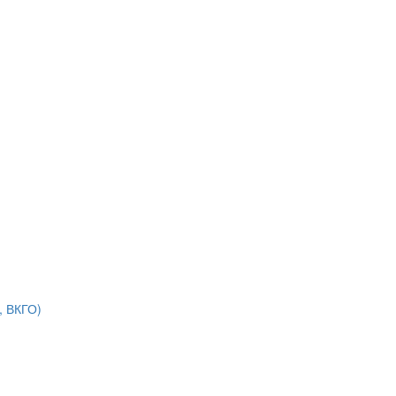
, ВКГО)