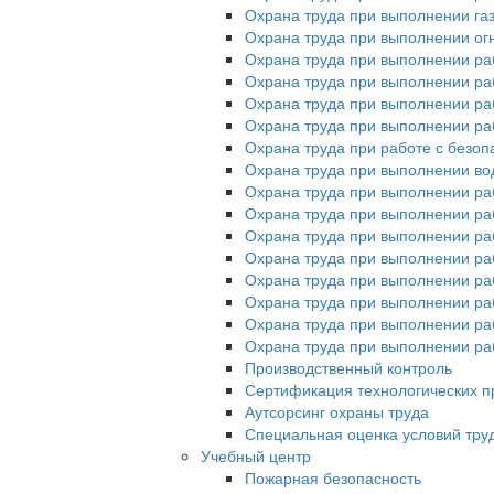
Охрана труда при выполнении га
Охрана труда при выполнении ог
Охрана труда при выполнении ра
Охрана труда при выполнении раб
Охрана труда при выполнении раб
Охрана труда при выполнении ра
Охрана труда при работе с без
Охрана труда при выполнении во
Охрана труда при выполнении ра
Охрана труда при выполнении раб
Охрана труда при выполнении ра
Охрана труда при выполнении раб
Охрана труда при выполнении ра
Охрана труда при выполнении ра
Охрана труда при выполнении раб
Охрана труда при выполнении раб
Производственный контроль
Сертификация технологических пр
Аутсорсинг охраны труда
Специальная оценка условий тру
Учебный центр
Пожарная безопасность