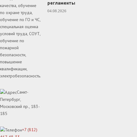
регламенты
качества, обучение
04.08.2026
по охране труда,
обучение по ГО и ЧС,
специальная оценка
условий труда, СОУТ,
обучение по
пожарной
безопасности,
повышение
квалификации,
электробезопасность.
Санкт-
Петербург,
Московский пр., 183-
185
+7 (812)