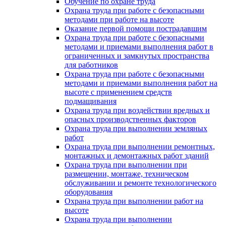
Обучение по охране труда
Охрана труда при работе с безопасными
методами при работе на высоте
Оказание первой помощи пострадавшим
Охрана труда при работе с безопасными
методами и приемами выполнения работ в
ограниченных и замкнутых пространства
для работников
Охрана труда при работе с безопасными
методами и приемами выполнения работ на
высоте с применением средств
подмащивания
Охрана труда при воздействии вредных и
опасных производственных факторов
Охрана труда при выполнении земляных
работ
Охрана труда при выполнении ремонтных,
монтажных и демонтажных работ зданий
Охрана труда при выполнении при
размещении, монтаже, техническом
обслуживании и ремонте технологического
оборудования
Охрана труда при выполнении работ на
высоте
Охрана труда при выполнении