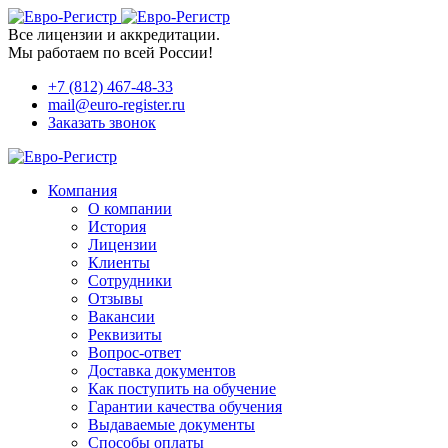
Все лицензии и аккредитации.
Мы работаем по всей России!
+7 (812) 467-48-33
mail@euro-register.ru
Заказать звонок
Компания
О компании
История
Лицензии
Клиенты
Сотрудники
Отзывы
Вакансии
Реквизиты
Вопрос-ответ
Доставка документов
Как поступить на обучение
Гарантии качества обучения
Выдаваемые документы
Способы оплаты