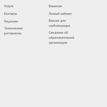
Услуги
Вакансии
Контакты
Личный кабинет
Версия для
Лицензии
слабовидящих
Технические
Сведения об
регламенты
образовательной
организации