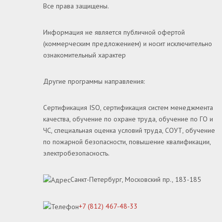
Все права защищены.
Информация не является публичной офертой
(коммерческим предложением) и носит исключительно
ознакомительный характер
Другие программы направления:
Сертификация ISO, сертификация систем менеджмента
качества, обучение по охране труда, обучение по ГО и
ЧС, специальная оценка условий труда, СОУТ, обучение
по пожарной безопасности, повышение квалификации,
электробезопасность.
Санкт-Петербург, Московский пр., 183-185
+7 (812) 467-48-33