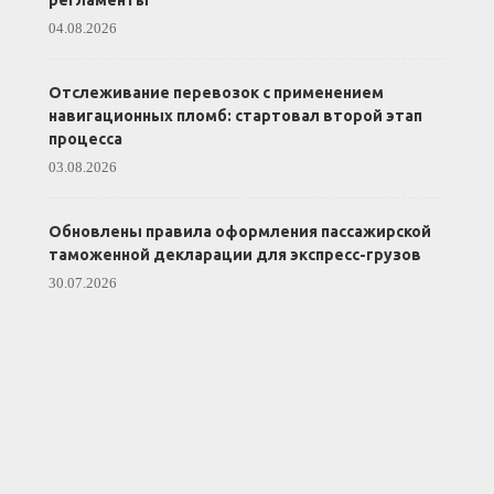
регламенты
04.08.2026
Отслеживание перевозок с применением
навигационных пломб: стартовал второй этап
процесса
03.08.2026
Обновлены правила оформления пассажирской
таможенной декларации для экспресс-грузов
30.07.2026