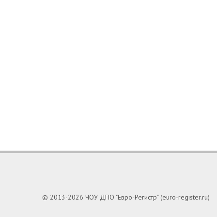
© 2013-2026 ЧОУ ДПО "Евро-Регистр" (euro-register.ru)