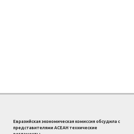
Евразийская экономическая комиссия обсудила с
представителями АСЕАН технические