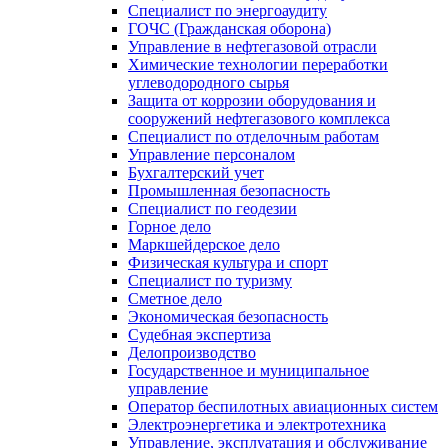
Специалист по энергоаудиту
ГОЧС (Гражданская оборона)
Управление в нефтегазовой отрасли
Химические технологии переработки
углеводородного сырья
Защита от коррозии оборудования и
сооружений нефтегазового комплекса
Специалист по отделочным работам
Управление персоналом
Бухгалтерский учет
Промышленная безопасность
Специалист по геодезии
Горное дело
Маркшейдерское дело
Физическая культура и спорт
Специалист по туризму
Сметное дело
Экономическая безопасность
Судебная экспертиза
Делопроизводство
Государственное и муниципальное
управление
Оператор беспилотных авиационных систем
Электроэнергетика и электротехника
Управление, эксплуатация и обслуживание