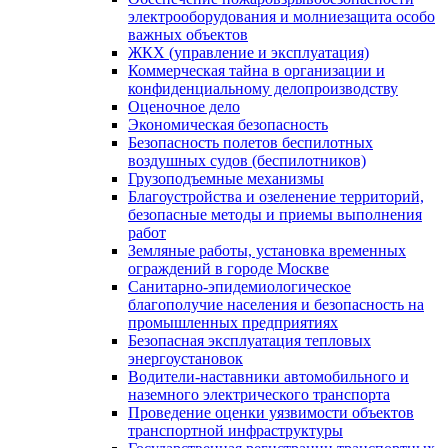
электрооборудования и молниезащита особо
важных объектов
ЖКХ (управление и эксплуатация)
Коммерческая тайна в организации и
конфиденциальному делопроизводству
Оценочное дело
Экономическая безопасность
Безопасность полетов беспилотных
воздушных судов (беспилотников)
Грузоподъемные механизмы
Благоустройства и озеленение территорий,
безопасные методы и приемы выполнения
работ
Земляные работы, установка временных
ограждений в городе Москве
Санитарно-эпидемиологическое
благополучие населения и безопасность на
промышленных предприятиях
Безопасная эксплуатация тепловых
энергоустановок
Водители-наставники автомобильного и
наземного электрического транспорта
Проведение оценки уязвимости объектов
транспортной инфраструктуры