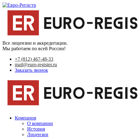
Все лицензии и аккредитации.
Мы работаем по всей России!
+7 (812) 467-48-33
mail@euro-register.ru
Заказать звонок
Компания
О компании
История
Лицензии