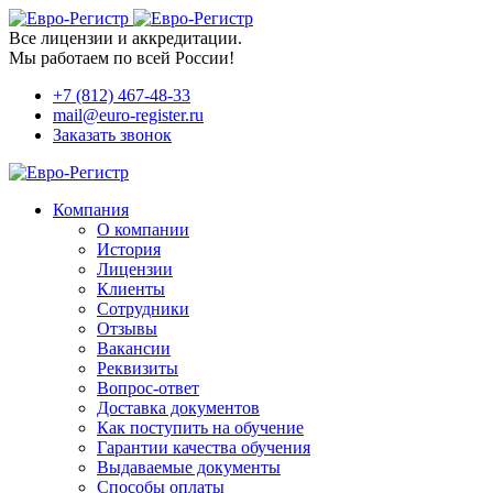
Все лицензии и аккредитации.
Мы работаем по всей России!
+7 (812) 467-48-33
mail@euro-register.ru
Заказать звонок
Компания
О компании
История
Лицензии
Клиенты
Сотрудники
Отзывы
Вакансии
Реквизиты
Вопрос-ответ
Доставка документов
Как поступить на обучение
Гарантии качества обучения
Выдаваемые документы
Способы оплаты