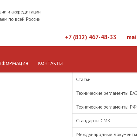
зии и аккредитации.
ем по всей России!
+7 (812) 467-48-33
mai
НФОРМАЦИЯ
КОНТАКТЫ
Новости
Статьи
Технические регламенты ЕА
Технические регламенты РФ
Стандарты СМК
Международные документы