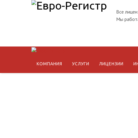
Все лицен
Мы работа
КОМПАНИЯ
УСЛУГИ
ЛИЦЕНЗИИ
И