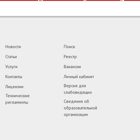
Помогаем бизнесу
Зада
Новости
Поиск
Статьи
Реестр
Услуги
Вакансии
Контакты
Личный кабинет
Версия для
Лицензии
слабовидящих
Технические
Сведения об
регламенты
образовательной
организации