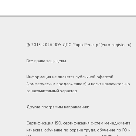
© 2013-2026 ЧОУ ДПО "Евро-Регистр" (euro-register.ru)
Все права защищены.
Информация не является публичной офертой
(коммерческим предложением) и носит исключительно
ознакомительный характер
Другие программы направления:
Сертификация ISO, сертификация систем менеджмента
качества, обучение по охране труда, обучение по ГО и