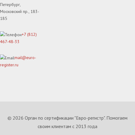
Петербург,
Московский пр., 183-
185
+7 (812)
467-48-33
mail@euro-
register.ru
© 2026 Орган по сертификации "Евро-регистр". Помогаем
своим клиентам с 2013 года