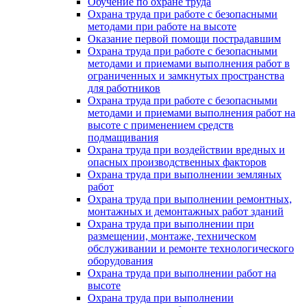
Обучение по охране труда
Охрана труда при работе с безопасными
методами при работе на высоте
Оказание первой помощи пострадавшим
Охрана труда при работе с безопасными
методами и приемами выполнения работ в
ограниченных и замкнутых пространства
для работников
Охрана труда при работе с безопасными
методами и приемами выполнения работ на
высоте с применением средств
подмащивания
Охрана труда при воздействии вредных и
опасных производственных факторов
Охрана труда при выполнении земляных
работ
Охрана труда при выполнении ремонтных,
монтажных и демонтажных работ зданий
Охрана труда при выполнении при
размещении, монтаже, техническом
обслуживании и ремонте технологического
оборудования
Охрана труда при выполнении работ на
высоте
Охрана труда при выполнении