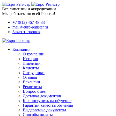
Все лицензии и аккредитации.
Мы работаем по всей России!
+7 (812) 467-48-33
mail@euro-register.ru
Заказать звонок
Компания
О компании
История
Лицензии
Клиенты
Сотрудники
Отзывы
Вакансии
Реквизиты
Вопрос-ответ
Доставка документов
Как поступить на обучение
Гарантии качества обучения
Выдаваемые документы
Способы оплаты