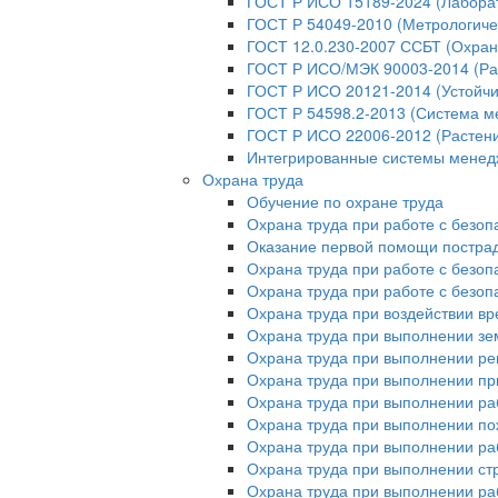
ГОСТ Р ИСО 15189-2024 (Лабора
ГОСТ Р 54049-2010 (Метрологиче
ГОСТ 12.0.230-2007 ССБТ (Охран
ГОСТ Р ИСО/МЭК 90003-2014 (Ра
ГОСТ Р ИСО 20121-2014 (Устойчи
ГОСТ Р 54598.2-2013 (Система м
ГОСТ Р ИСО 22006-2012 (Растени
Интегрированные системы мене
Охрана труда
Обучение по охране труда
Охрана труда при работе с безо
Оказание первой помощи постр
Охрана труда при работе с безо
Охрана труда при работе с безо
Охрана труда при воздействии в
Охрана труда при выполнении зе
Охрана труда при выполнении ре
Охрана труда при выполнении пр
Охрана труда при выполнении ра
Охрана труда при выполнении п
Охрана труда при выполнении раб
Охрана труда при выполнении ст
Охрана труда при выполнении ра