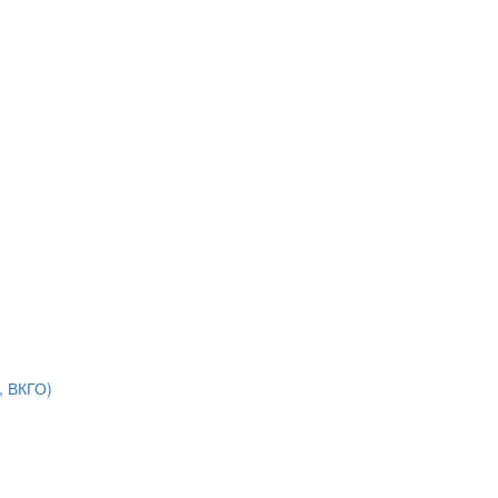
, ВКГО)