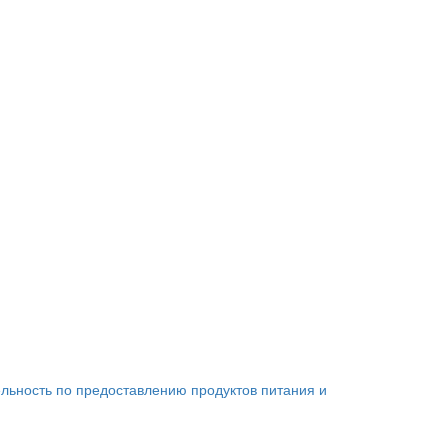
льность по предоставлению продуктов питания и