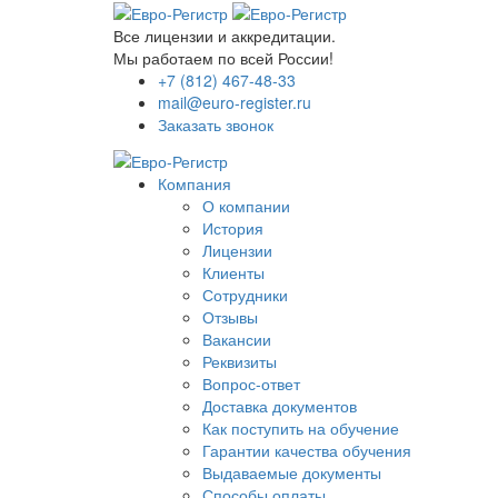
Все лицензии и аккредитации.
Мы работаем по всей России!
+7 (812) 467-48-33
mail@euro-register.ru
Заказать звонок
Компания
О компании
История
Лицензии
Клиенты
Сотрудники
Отзывы
Вакансии
Реквизиты
Вопрос-ответ
Доставка документов
Как поступить на обучение
Гарантии качества обучения
Выдаваемые документы
Способы оплаты