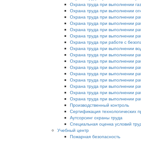
Охрана труда при выполнении га
Охрана труда при выполнении ог
Охрана труда при выполнении ра
Охрана труда при выполнении раб
Охрана труда при выполнении раб
Охрана труда при выполнении ра
Охрана труда при работе с без
Охрана труда при выполнении во
Охрана труда при выполнении ра
Охрана труда при выполнении раб
Охрана труда при выполнении ра
Охрана труда при выполнении раб
Охрана труда при выполнении ра
Охрана труда при выполнении ра
Охрана труда при выполнении раб
Охрана труда при выполнении раб
Производственный контроль
Сертификация технологических пр
Аутсорсинг охраны труда
Специальная оценка условий тру
Учебный центр
Пожарная безопасность