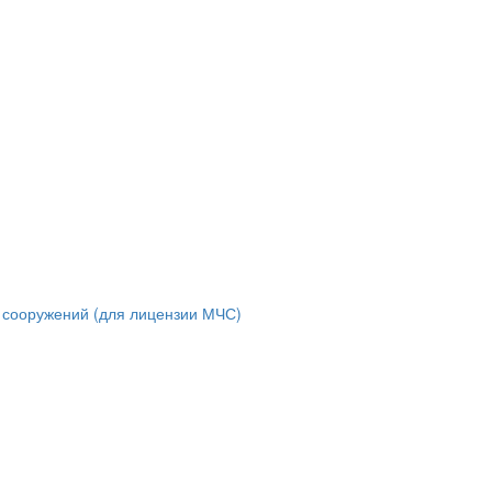
и сооружений (для лицензии МЧС)