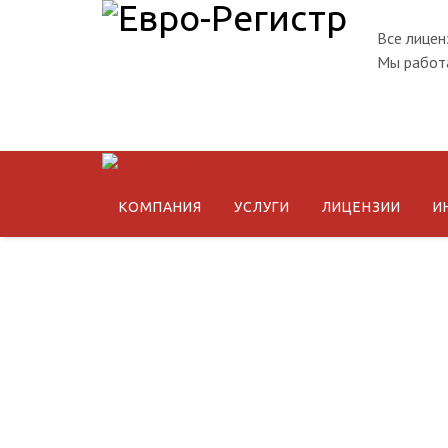
Все лицен
Мы работа
КОМПАНИЯ
УСЛУГИ
ЛИЦЕНЗИИ
И