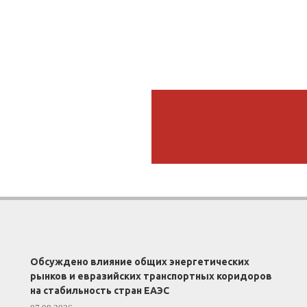
Обсуждено влияние общих энергетических
рынков и евразийских транспортных коридоров
на стабильность стран ЕАЭС