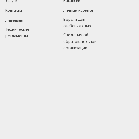
Услуги
Вакансии
Контакты
Личный кабинет
Версия для
Лицензии
слабовидящих
Технические
Сведения об
регламенты
образовательной
организации