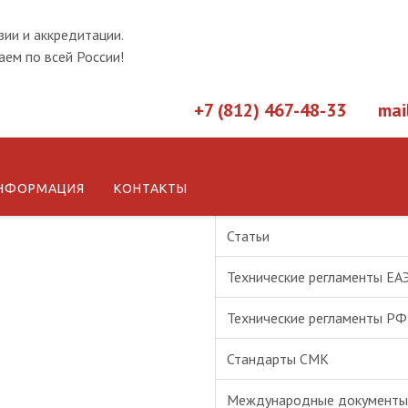
зии и аккредитации.
ем по всей России!
+7 (812) 467-48-33
mai
НФОРМАЦИЯ
КОНТАКТЫ
Новости
Статьи
Технические регламенты ЕА
Технические регламенты РФ
Стандарты СМК
Международные документы