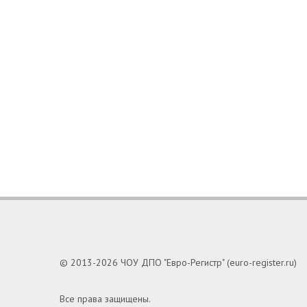
© 2013-2026 ЧОУ ДПО "Евро-Регистр" (euro-register.ru)
Все права защищены.