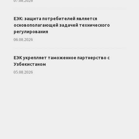
07.08.2026
ЕЭК: защита потребителей является
основополагающей задачей технического
регулирования
06.08.2026
ЕЭК укрепляет таможенное партнерство с
Узбекистаном
05.08.2026