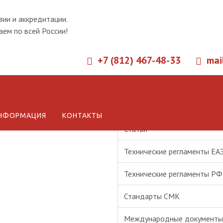
зии и аккредитации.
ем по всей России!
+7 (812) 467-48-33
mai
Новости
НФОРМАЦИЯ
КОНТАКТЫ
Статьи
Технические регламенты ЕА
Технические регламенты РФ
Стандарты СМК
Международные документы