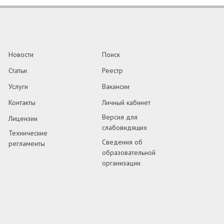
Новости
Поиск
Статьи
Реестр
Услуги
Вакансии
Контакты
Личный кабинет
Версия для
Лицензии
слабовидящих
Технические
Сведения об
регламенты
образовательной
организации