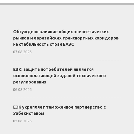
Обсуждено влияние общих энергетических
рынков и евразийских транспортных коридоров
на стабильность стран ЕАЭС
07.08.2026
ЕЭК: защита потребителей является
основополагающей задачей технического
регулирования
06.08.2026
ЕЭК укрепляет таможенное партнерство с
Узбекистаном
05.08.2026