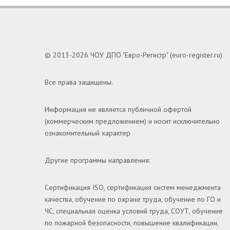
© 2013-2026 ЧОУ ДПО "Евро-Регистр" (euro-register.ru)
Все права защищены.
Информация не является публичной офертой
(коммерческим предложением) и носит исключительно
ознакомительный характер
Другие программы направления:
Сертификация ISO, сертификация систем менеджмента
качества, обучение по охране труда, обучение по ГО и
ЧС, специальная оценка условий труда, СОУТ, обучение
по пожарной безопасности, повышение квалификации,