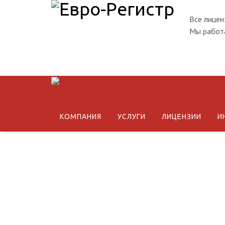
Все лицен
Мы работа
КОМПАНИЯ
УСЛУГИ
ЛИЦЕНЗИИ
И