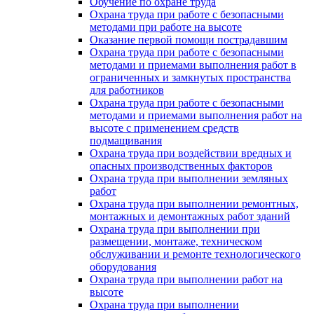
Обучение по охране труда
Охрана труда при работе с безопасными
методами при работе на высоте
Оказание первой помощи пострадавшим
Охрана труда при работе с безопасными
методами и приемами выполнения работ в
ограниченных и замкнутых пространства
для работников
Охрана труда при работе с безопасными
методами и приемами выполнения работ на
высоте с применением средств
подмащивания
Охрана труда при воздействии вредных и
опасных производственных факторов
Охрана труда при выполнении земляных
работ
Охрана труда при выполнении ремонтных,
монтажных и демонтажных работ зданий
Охрана труда при выполнении при
размещении, монтаже, техническом
обслуживании и ремонте технологического
оборудования
Охрана труда при выполнении работ на
высоте
Охрана труда при выполнении