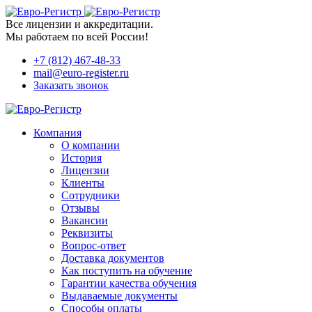
Все лицензии и аккредитации.
Мы работаем по всей России!
+7 (812) 467-48-33
mail@euro-register.ru
Заказать звонок
Компания
О компании
История
Лицензии
Клиенты
Сотрудники
Отзывы
Вакансии
Реквизиты
Вопрос-ответ
Доставка документов
Как поступить на обучение
Гарантии качества обучения
Выдаваемые документы
Способы оплаты