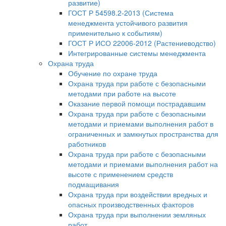
развитие)
ГОСТ Р 54598.2-2013 (Система
менеджмента устойчивого развития
применительно к событиям)
ГОСТ Р ИСО 22006-2012 (Растениеводство)
Интегрированные системы менеджмента
Охрана труда
Обучение по охране труда
Охрана труда при работе с безопасными
методами при работе на высоте
Оказание первой помощи пострадавшим
Охрана труда при работе с безопасными
методами и приемами выполнения работ в
ограниченных и замкнутых пространства для
работников
Охрана труда при работе с безопасными
методами и приемами выполнения работ на
высоте с применением средств
подмащивания
Охрана труда при воздействии вредных и
опасных производственных факторов
Охрана труда при выполнении земляных
работ