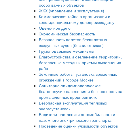
особо важных объектов
ЖКХ (управление и эксплуатация)
Коммерческая тайна в организации и
конфиденциальному делопроизводству
Оценочное дело
Экономическая безопасность
Безопасность полетов беспилотных
воздушных судов (беспилотников)
Грузоподъемные механизмы
Благоустройства и озеленение территорий,
безопасные методы и приемы выполнения
работ
Земляные работы, установка временных
ограждений в городе Москве
Санитарно-эпидемиологическое
благополучие населения и безопасность на
промышленных предприятиях
Безопасная эксплуатация тепловых
энергоустановок
Водители-наставники автомобильного и
наземного электрического транспорта
Проведение оценки уязвимости объектов