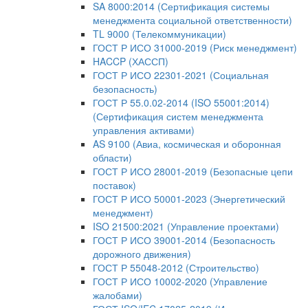
SA 8000:2014 (Сертификация системы
менеджмента социальной ответственности)
TL 9000 (Телекоммуникации)
ГОСТ Р ИСО 31000-2019 (Риск менеджмент)
HACCP (ХАССП)
ГОСТ Р ИСО 22301-2021 (Социальная
безопасность)
ГОСТ Р 55.0.02-2014 (ISO 55001:2014)
(Сертификация систем менеджмента
управления активами)
AS 9100 (Авиа, космическая и оборонная
области)
ГОСТ Р ИСО 28001-2019 (Безопасные цепи
поставок)
ГОСТ Р ИСО 50001-2023 (Энергетический
менеджмент)
ISO 21500:2021 (Управление проектами)
ГОСТ Р ИСО 39001-2014 (Безопасность
дорожного движения)
ГОСТ Р 55048-2012 (Строительство)
ГОСТ Р ИСО 10002-2020 (Управление
жалобами)