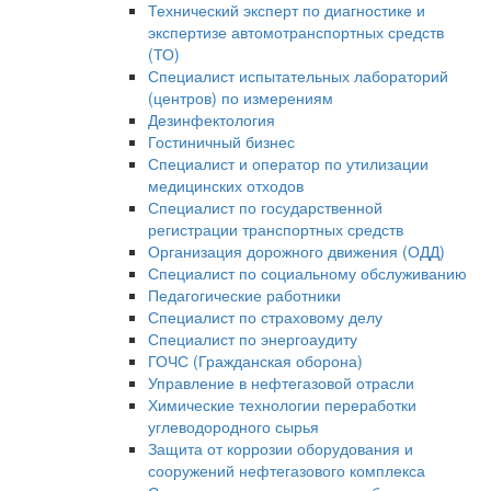
Технический эксперт по диагностике и
экспертизе автомотранспортных средств
(ТО)
Специалист испытательных лабораторий
(центров) по измерениям
Дезинфектология
Гостиничный бизнес
Специалист и оператор по утилизации
медицинских отходов
Специалист по государственной
регистрации транспортных средств
Организация дорожного движения (ОДД)
Специалист по социальному обслуживанию
Педагогические работники
Специалист по страховому делу
Специалист по энергоаудиту
ГОЧС (Гражданская оборона)
Управление в нефтегазовой отрасли
Химические технологии переработки
углеводородного сырья
Защита от коррозии оборудования и
сооружений нефтегазового комплекса