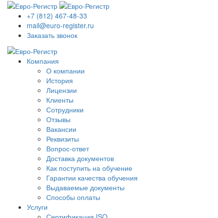
+7 (812) 467-48-33
mail@euro-register.ru
Заказать звонок
Компания
О компании
История
Лицензии
Клиенты
Сотрудники
Отзывы
Вакансии
Реквизиты
Вопрос-ответ
Доставка документов
Как поступить на обучение
Гарантии качества обучения
Выдаваемые документы
Способы оплаты
Услуги
Сертификация ISO