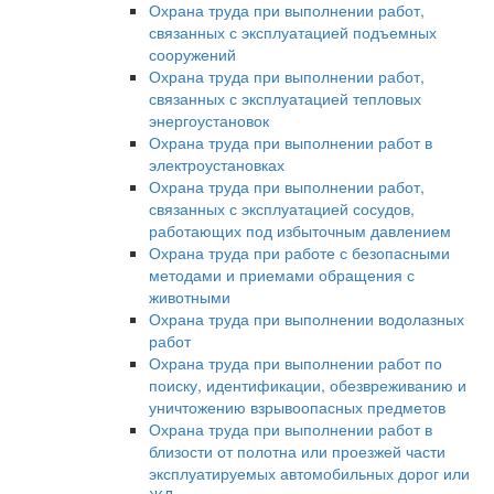
Охрана труда при выполнении работ,
связанных с эксплуатацией подъемных
сооружений
Охрана труда при выполнении работ,
связанных с эксплуатацией тепловых
энергоустановок
Охрана труда при выполнении работ в
электроустановках
Охрана труда при выполнении работ,
связанных с эксплуатацией сосудов,
работающих под избыточным давлением
Охрана труда при работе с безопасными
методами и приемами обращения с
животными
Охрана труда при выполнении водолазных
работ
Охрана труда при выполнении работ по
поиску, идентификации, обезвреживанию и
уничтожению взрывоопасных предметов
Охрана труда при выполнении работ в
близости от полотна или проезжей части
эксплуатируемых автомобильных дорог или