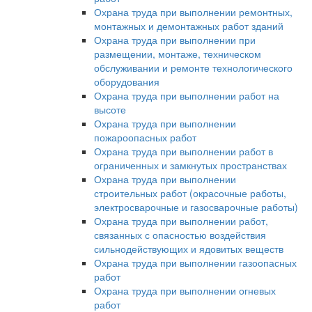
Охрана труда при выполнении ремонтных,
монтажных и демонтажных работ зданий
Охрана труда при выполнении при
размещении, монтаже, техническом
обслуживании и ремонте технологического
оборудования
Охрана труда при выполнении работ на
высоте
Охрана труда при выполнении
пожароопасных работ
Охрана труда при выполнении работ в
ограниченных и замкнутых пространствах
Охрана труда при выполнении
строительных работ (окрасочные работы,
электросварочные и газосварочные работы)
Охрана труда при выполнении работ,
связанных с опасностью воздействия
сильнодействующих и ядовитых веществ
Охрана труда при выполнении газоопасных
работ
Охрана труда при выполнении огневых
работ