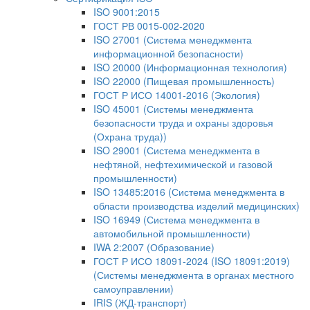
ISO 9001:2015
ГОСТ РВ 0015-002-2020
ISO 27001 (Система менеджмента
информационной безопасности)
ISO 20000 (Информационная технология)
ISO 22000 (Пищевая промышленность)
ГОСТ Р ИСО 14001-2016 (Экология)
ISO 45001 (Системы менеджмента
безопасности труда и охраны здоровья
(Охрана труда))
ISO 29001 (Система менеджмента в
нефтяной, нефтехимической и газовой
промышленности)
ISO 13485:2016 (Система менеджмента в
области производства изделий медицинских)
ISO 16949 (Система менеджмента в
автомобильной промышленности)
IWA 2:2007 (Образование)
ГОСТ Р ИСО 18091-2024 (ISO 18091:2019)
(Системы менеджмента в органах местного
самоуправлении)
IRIS (ЖД-транспорт)