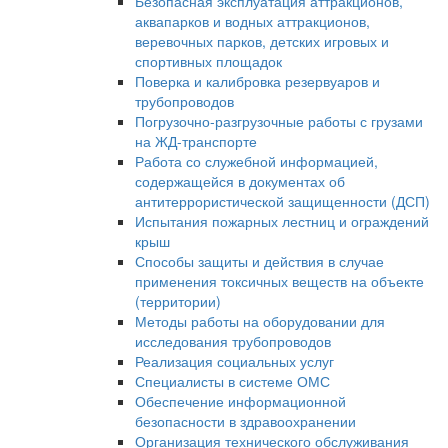
Безопасная эксплуатация аттракционов,
аквапарков и водных аттракционов,
веревочных парков, детских игровых и
спортивных площадок
Поверка и калибровка резервуаров и
трубопроводов
Погрузочно-разгрузочные работы с грузами
на ЖД-транспорте
Работа со служебной информацией,
содержащейся в документах об
антитеррористической защищенности (ДСП)
Испытания пожарных лестниц и ограждений
крыш
Способы защиты и действия в случае
применения токсичных веществ на объекте
(территории)
Методы работы на оборудовании для
исследования трубопроводов
Реализация социальных услуг
Специалисты в системе ОМС
Обеспечение информационной
безопасности в здравоохранении
Организация технического обслуживания