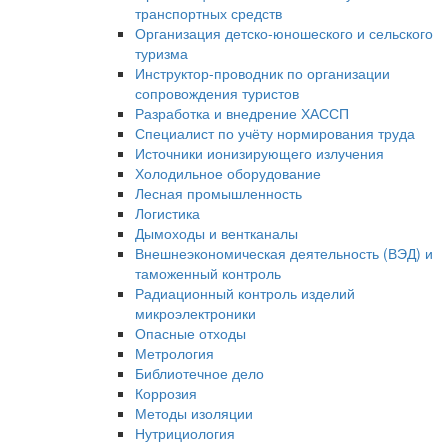
транспортных средств
Организация детско-юношеского и сельского
туризма
Инструктор-проводник по организации
сопровождения туристов
Разработка и внедрение ХАССП
Специалист по учёту нормирования труда
Источники ионизирующего излучения
Холодильное оборудование
Лесная промышленность
Логистика
Дымоходы и вентканалы
Внешнеэкономическая деятельность (ВЭД) и
таможенный контроль
Радиационный контроль изделий
микроэлектроники
Опасные отходы
Метрология
Библиотечное дело
Коррозия
Методы изоляции
Нутрициология