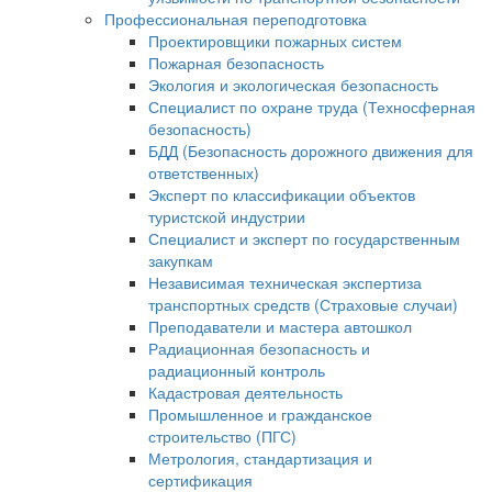
Профессиональная переподготовка
Проектировщики пожарных систем
Пожарная безопасность
Экология и экологическая безопасность
Специалист по охране труда (Техносферная
безопасность)
БДД (Безопасность дорожного движения для
ответственных)
Эксперт по классификации объектов
туристской индустрии
Специалист и эксперт по государственным
закупкам
Независимая техническая экспертиза
транспортных средств (Страховые случаи)
Преподаватели и мастера автошкол
Радиационная безопасность и
радиационный контроль
Кадастровая деятельность
Промышленное и гражданское
строительство (ПГС)
Метрология, стандартизация и
сертификация