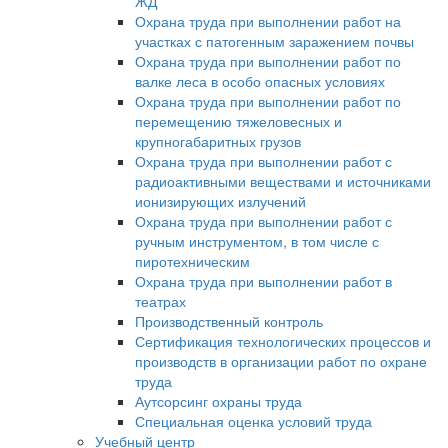
ЖД
Охрана труда при выполнении работ на
участках с патогенным заражением почвы
Охрана труда при выполнении работ по
валке леса в особо опасных условиях
Охрана труда при выполнении работ по
перемещению тяжеловесных и
крупногабаритных грузов
Охрана труда при выполнении работ с
радиоактивными веществами и источниками
ионизирующих излучений
Охрана труда при выполнении работ с
ручным инструментом, в том числе с
пиротехническим
Охрана труда при выполнении работ в
театрах
Производственный контроль
Сертификация технологических процессов и
производств в организации работ по охране
труда
Аутсорсинг охраны труда
Специальная оценка условий труда
Учебный центр