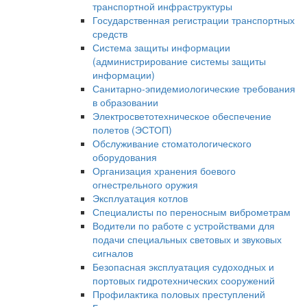
транспортной инфраструктуры
Государственная регистрации транспортных
средств
Система защиты информации
(администрирование системы защиты
информации)
Санитарно-эпидемиологические требования
в образовании
Электросветотехническое обеспечение
полетов (ЭСТОП)
Обслуживание стоматологического
оборудования
Организация хранения боевого
огнестрельного оружия
Эксплуатация котлов
Специалисты по переносным виброметрам
Водители по работе с устройствами для
подачи специальных световых и звуковых
сигналов
Безопасная эксплуатация судоходных и
портовых гидротехнических сооружений
Профилактика половых преступлений