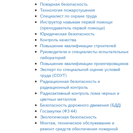
Пожарная безопасность
Технология пожаротушения
Специалист по охране труда
Инструктор навыкам первой помощи
(преподаватель первой помощи)
Юридическая безопасность
Контроль качества
Повышение квалификации строителей
Руководители и специалисты испытательных
лабораторий
Повышение квалификации проектировщиков
Эксперт по специальной оценке условий
труда (СОУТ)
Радиационная безопасность и
радиационный контроль
Радиоактивный контроль лома черных и
цветных металлов
Безопасность дорожного движения (БДД)
Госзакупки (ФЗ 44)
Экологическая безопасность
Монтаж, техническое обслуживание и
ремонт средств обеспечения пожарной