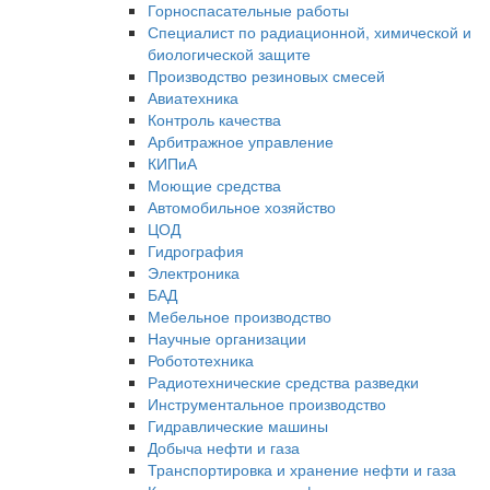
Горноспасательные работы
Специалист по радиационной, химической и
биологической защите
Производство резиновых смесей
Авиатехника
Контроль качества
Арбитражное управление
КИПиА
Моющие средства
Автомобильное хозяйство
ЦОД
Гидрография
Электроника
БАД
Мебельное производство
Научные организации
Робототехника
Радиотехнические средства разведки
Инструментальное производство
Гидравлические машины
Добыча нефти и газа
Транспортировка и хранение нефти и газа