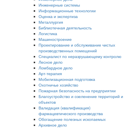
Инженерные системы
Информационные технологии
Оценка и экспертиза
Металлургия
Библиотечная деятельность
Логистика
Машиностроение
Проектирование и обслуживание чистых
производственных помещений
Специалист по неразрушающему контролю
Лесное дело
Ломбардное дело
Арт-терапия
Мобилизационная подготовка
Охотничье хозяйство
Пожарная безопасность на предприятии
Благоустройство и озеленение территорий и
объектов
Валидация (квалификация)
фармацевтического производства
Обогащение полезных ископаемых
Архивное дело