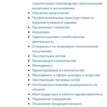
строительного производства строительными
машинами и механизмами
Обучение орнитологов
Профессиональная переподготовка по
бурению и ремонту скважин
Организация перевозок
Агрономия
Административно-хозяйственная
деятельность
Специалист по инженерно-геологическим
испытаниям
Эксплуатация котлов
Организация строительства
Менеджмент
Проектирование в строительстве
Менеджмент в сфере культуры и искусства
Эксплуатация тепловых сетей
Антитеррористическая защищенность на
объекте
Юриспруденция в области здравоохранения
Подъемные сооружения
Технология продукции питания