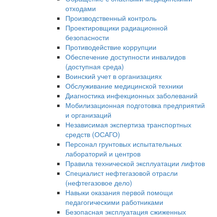
отходами
Производственный контроль
Проектировщики радиационной
безопасности
Противодействие коррупции
Обеспечение доступности инвалидов
(доступная среда)
Воинский учет в организациях
Обслуживание медицинской техники
Диагностика инфекционных заболеваний
Мобилизационная подготовка предприятий
и организаций
Независимая экспертиза транспортных
средств (ОСАГО)
Персонал грунтовых испытательных
лабораторий и центров
Правила технической эксплуатации лифтов
Специалист нефтегазовой отрасли
(нефтегазовое дело)
Навыки оказания первой помощи
педагогическими работниками
Безопасная эксплуатация сжиженных