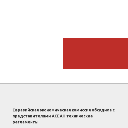
Евразийская экономическая комиссия обсудила с
представителями АСЕАН технические
регламенты