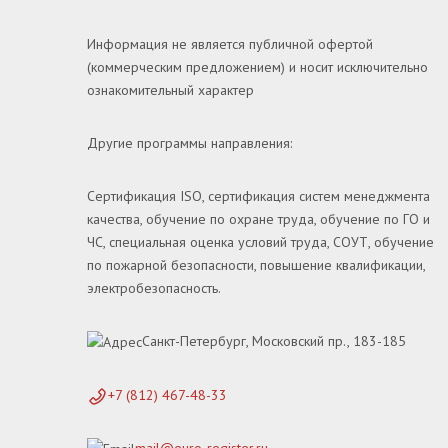
Информация не является публичной офертой
(коммерческим предложением) и носит исключительно
ознакомительный характер
Другие программы направления:
Сертификация ISO, сертификация систем менеджмента
качества, обучение по охране труда, обучение по ГО и
ЧС, специальная оценка условий труда, СОУТ, обучение
по пожарной безопасности, повышение квалификации,
электробезопасность.
Санкт-Петербург, Московский пр., 183-185
+7 (812) 467-48-33