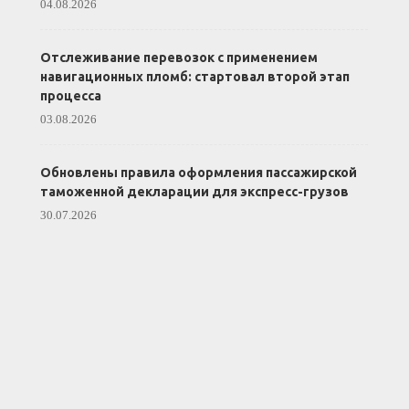
04.08.2026
Отслеживание перевозок с применением
навигационных пломб: стартовал второй этап
процесса
03.08.2026
Обновлены правила оформления пассажирской
таможенной декларации для экспресс-грузов
30.07.2026