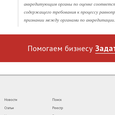
аккредитующим органы по оценке соответст
содержащего требования к процессу равнопр
признании между органами по аккредитации
Помогаем бизнесу
Зада
Новости
Поиск
Статьи
Реестр