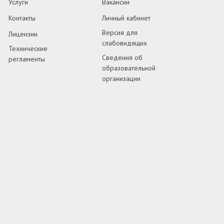
Услуги
Вакансии
Контакты
Личный кабинет
Версия для
Лицензии
слабовидящих
Технические
Сведения об
регламенты
образовательной
организации