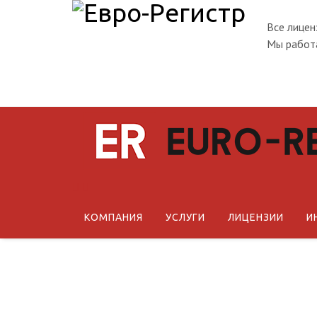
Все лицен
Мы работа
КОМПАНИЯ
УСЛУГИ
ЛИЦЕНЗИИ
И