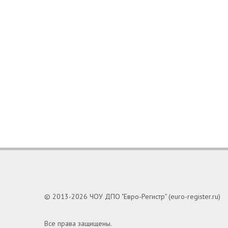
© 2013-2026 ЧОУ ДПО "Евро-Регистр" (euro-register.ru)
Все права защищены.