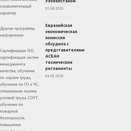
Узбекистаном
ознакомительный
05.08.2026
характер
Евразийская
Другие программы
экономическая
направления:
комиссия
обсудила с
представителями
Сертификация ISO,
АСЕАН
сертификация систем
технические
менеджмента
регламенты
качества, обучение
04.08.2026
по охране труда,
обучение по ГО и ЧС,
специальная оценка
условий труда, СОУТ,
обучение по
пожарной
безопасности,
повышение