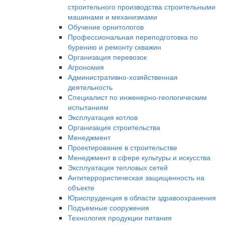
строительного производства строительными
машинами и механизмами
Обучение орнитологов
Профессиональная переподготовка по
бурению и ремонту скважин
Организация перевозок
Агрономия
Административно-хозяйственная
деятельность
Специалист по инженерно-геологическим
испытаниям
Эксплуатация котлов
Организация строительства
Менеджмент
Проектирование в строительстве
Менеджмент в сфере культуры и искусства
Эксплуатация тепловых сетей
Антитеррористическая защищенность на
объекте
Юриспруденция в области здравоохранения
Подъемные сооружения
Технология продукции питания