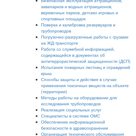
Безопасная эксплуатация аттракционов,
аквапарков и водных аттракционов,
веревочных парков, детских игровых и
спортивных площадок
Поверка и калибровка резервуаров и
трубопроводов
Погрузочно-разгрузочные работы с грузами
на ЖД-транспорте
Работа со служебной информацией,
содержащейся в документах об
антитеррористической защищенности (ДСП)
Испытания пожарных лестниц и ограждений
крыш
Способы защиты и действия в случае
применения токсичных веществ на объекте
(территории)
Методы работы на оборудовании для
исследования трубопроводов
Реализация социальных услуг
Специалисты в системе ОМС
Обеспечение информационной
безопасности в здравоохранении
Организация технического обслуживания