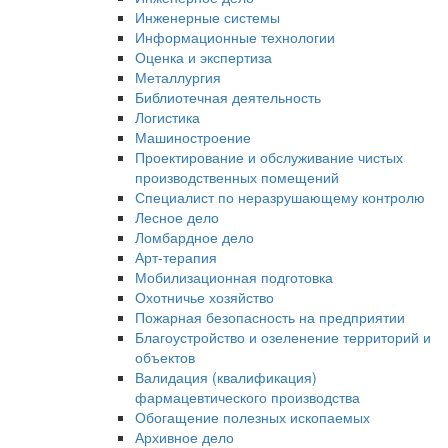
Инженерные системы
Информационные технологии
Оценка и экспертиза
Металлургия
Библиотечная деятельность
Логистика
Машиностроение
Проектирование и обслуживание чистых
производственных помещений
Специалист по неразрушающему контролю
Лесное дело
Ломбардное дело
Арт-терапия
Мобилизационная подготовка
Охотничье хозяйство
Пожарная безопасность на предприятии
Благоустройство и озеленение территорий и
объектов
Валидация (квалификация)
фармацевтического производства
Обогащение полезных ископаемых
Архивное дело