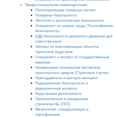
Профессиональная переподготовка
Проектировщики пожарных систем
Пожарная безопасность
Экология и экологическая безопасность
Специалист по охране труда (Техносферная
безопасность)
БДД (Безопасность дорожного движения для
ответственных)
Эксперт по классификации объектов
туристской индустрии
Специалист и эксперт по государственным
закупкам
Независимая техническая экспертиза
транспортных средств (Страховые случаи)
Преподаватели и мастера автошкол
Радиационная безопасность и
радиационный контроль
Кадастровая деятельность
Промышленное и гражданское
строительство (ПГС)
Метрология, стандартизация и
сертификация