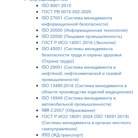
ISO 9001:2015
ГОСТ РВ 0015-002-2020
ISO 27001 (Система менеджмента
информационной безопасности)
ISO 20000 (Информационная технология)
ISO 22000 (Пищевая промышленность)
ГОСТ Р ИСО 14001-2016 (Экология)
ISO 45001 (Системы менеджмента
безопасности труда и охраны здоровья
(Охрана труда))
ISO 29001 (Система менеджмента в
нефтяной, нефтехимической и газовой
промышленности)
ISO 13485:2016 (Система менеджмента в
области производства изделий медицинских)
ISO 16949 (Система менеджмента в
автомобильной промышленности)
IWA 2:2007 (Образование)
ГОСТ Р ИСО 18091-2024 (ISO 18091:2019)
(Системы менеджмента в органах местного
самоуправлении)
IRIS (ЖД-транспорт)