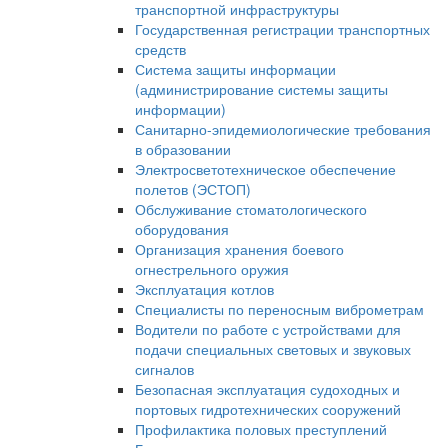
транспортной инфраструктуры
Государственная регистрации транспортных
средств
Система защиты информации
(администрирование системы защиты
информации)
Санитарно-эпидемиологические требования
в образовании
Электросветотехническое обеспечение
полетов (ЭСТОП)
Обслуживание стоматологического
оборудования
Организация хранения боевого
огнестрельного оружия
Эксплуатация котлов
Специалисты по переносным виброметрам
Водители по работе с устройствами для
подачи специальных световых и звуковых
сигналов
Безопасная эксплуатация судоходных и
портовых гидротехнических сооружений
Профилактика половых преступлений