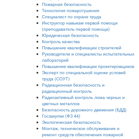
Пожарная безопасность
Технология пожаротушения
Специалист по охране труда
Инструктор навыкам первой помощи
(преподаватель первой помощи)
Юридическая безопасность
Контроль качества
Повышение квалификации строителей
Руководители и специалисты испытательных
лабораторий
Повышение квалификации проектировщиков
Эксперт по специальной оценке условий
труда (СОУТ)
Радиационная безопасность и
радиационный контроль
Радиоактивный контроль лома черных и
цветных металлов
Безопасность дорожного движения (БДД)
Госзакупки (ФЗ 44)
Экологическая безопасность
Монтаж, техническое обслуживание и
ремонт средств обеспечения пожарной