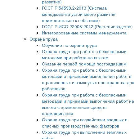
развитие)
ГОСТ Р 54598.2-2013 (Система
менеджмента устойчивого развития
применительно к событиям)
ГОСТ Р ИСО 22006-2012 (Растениеводство)
Интегрированные системы менеджмента
Охрана труда
Обучение по охране труда
Охрана труда при работе с безопасными
методами при работе на высоте
Оказание первой помощи пострадавшим
Охрана труда при работе с безопасными
методами и приемами выполнения работ в
ограниченных и замкнутых пространства для
работников
Охрана труда при работе с безопасными
методами и приемами выполнения работ на
высоте с применением средств
подмащивания
Охрана труда при воздействии вредных и
опасных производственных факторов
Охрана труда при выполнении земляных
работ