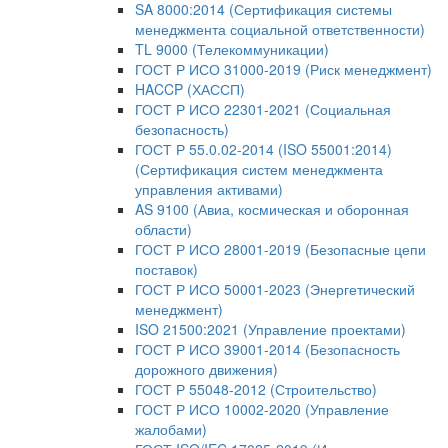
SA 8000:2014 (Сертификация системы
менеджмента социальной ответственности)
TL 9000 (Телекоммуникации)
ГОСТ Р ИСО 31000-2019 (Риск менеджмент)
HACCP (ХАССП)
ГОСТ Р ИСО 22301-2021 (Социальная
безопасность)
ГОСТ Р 55.0.02-2014 (ISO 55001:2014)
(Сертификация систем менеджмента
управления активами)
AS 9100 (Авиа, космическая и оборонная
области)
ГОСТ Р ИСО 28001-2019 (Безопасные цепи
поставок)
ГОСТ Р ИСО 50001-2023 (Энергетический
менеджмент)
ISO 21500:2021 (Управление проектами)
ГОСТ Р ИСО 39001-2014 (Безопасность
дорожного движения)
ГОСТ Р 55048-2012 (Строительство)
ГОСТ Р ИСО 10002-2020 (Управление
жалобами)