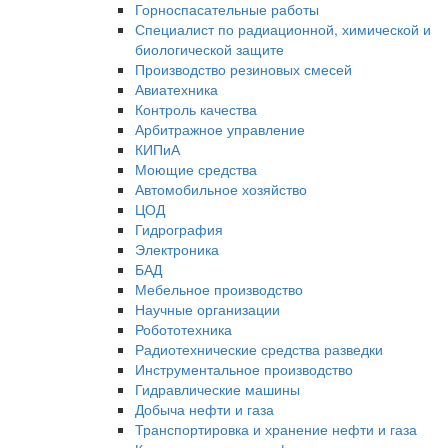
Горноспасательные работы
Специалист по радиационной, химической и
биологической защите
Производство резиновых смесей
Авиатехника
Контроль качества
Арбитражное управление
КИПиА
Моющие средства
Автомобильное хозяйство
ЦОД
Гидрография
Электроника
БАД
Мебельное производство
Научные организации
Робототехника
Радиотехнические средства разведки
Инструментальное производство
Гидравлические машины
Добыча нефти и газа
Транспортировка и хранение нефти и газа