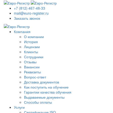
+7 (812) 467-48-33
mail@euro-register.ru
Заказать звонок
Компания
О компании
История
Лицензии
Клиенты
Сотрудники
Отзывы
Вакансии
Реквизиты
Вопрос-ответ
Доставка документов
Как поступить на обучение
Гарантии качества обучения
Выдаваемые документы
Способы оплаты
Услуги
Сертификация ISO