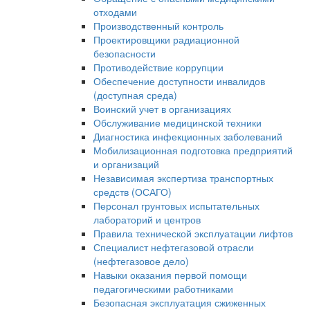
отходами
Производственный контроль
Проектировщики радиационной
безопасности
Противодействие коррупции
Обеспечение доступности инвалидов
(доступная среда)
Воинский учет в организациях
Обслуживание медицинской техники
Диагностика инфекционных заболеваний
Мобилизационная подготовка предприятий
и организаций
Независимая экспертиза транспортных
средств (ОСАГО)
Персонал грунтовых испытательных
лабораторий и центров
Правила технической эксплуатации лифтов
Специалист нефтегазовой отрасли
(нефтегазовое дело)
Навыки оказания первой помощи
педагогическими работниками
Безопасная эксплуатация сжиженных