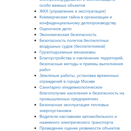
особо важных объектов
ЖКХ (управление и эксплуатация)
Коммерческая тайна в организации и
конфиденциальному делопроизводству
Оценочное дело
Экономическая безопасность
Безопасность полетов беспилотных
воздушных судов (беспилотников)
Грузоподъемные механизмы
Благоустройства и озеленение территорий,
безопасные методы и приемы выполнения
работ
Земляные работы, установка временных
ограждений в городе Москве
Санитарно-эпидемиологическое
благополучие населения и безопасность на
промышленных предприятиях
Безопасная эксплуатация тепловых
энергоустановок
Водители-наставники автомобильного и
наземного электрического транспорта
Проведение оценки уязвимости объектов