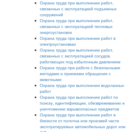
Охрана труда при выполнении работ,
связанных с эксплуатацией подъемных
сооружений
Охрана труда при выполнении работ,
связанных с эксплуатацией тепловых
энергоустановок
Охрана труда при выполнении работ в
электроустановках
Охрана труда при выполнении работ,
связанных с эксплуатацией сосудов,
работающих под избыточным давлением
Охрана труда при работе с безопасными
методами и приемами обращения с
животными
Охрана труда при выполнении водолазных
работ
Охрана труда при выполнении работ по
поиску, идентификации, обезвреживанию и
уничтожению взрывоопасных предметов
Охрана труда при выполнении работ в
близости от полотна или проезжей части
эксплуатируемых автомобильных дорог или