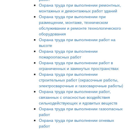
Охрана труда при выполнении ремонтных,
монтажных и демонтажных работ зданий
Охрана труда при выполнении при
размещении, монтаже, техническом
обслуживании и ремонте технологического
оборудования
Охрана труда при выполнении работ на
высоте
Охрана труда при выполнении
пожароопасных работ
Охрана труда при выполнении работ в
ограниченных и замкнутых пространствах
Охрана труда при выполнении
строительных работ (окрасочные работы,
электросварочные и газосварочные работы)
Охрана труда при выполнении работ,
связанных с опасностью воздействия
сильнодействующих и ядовитых веществ
Охрана труда при выполнении газоопасных
работ
Охрана труда при выполнении огневых
работ