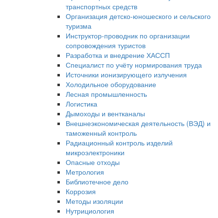
транспортных средств
Организация детско-юношеского и сельского
туризма
Инструктор-проводник по организации
сопровождения туристов
Разработка и внедрение ХАССП
Специалист по учёту нормирования труда
Источники ионизирующего излучения
Холодильное оборудование
Лесная промышленность
Логистика
Дымоходы и вентканалы
Внешнеэкономическая деятельность (ВЭД) и
таможенный контроль
Радиационный контроль изделий
микроэлектроники
Опасные отходы
Метрология
Библиотечное дело
Коррозия
Методы изоляции
Нутрициология