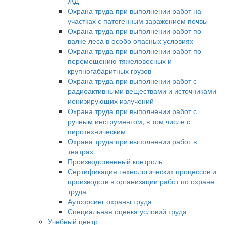
ЖД
Охрана труда при выполнении работ на
участках с патогенным заражением почвы
Охрана труда при выполнении работ по
валке леса в особо опасных условиях
Охрана труда при выполнении работ по
перемещению тяжеловесных и
крупногабаритных грузов
Охрана труда при выполнении работ с
радиоактивными веществами и источниками
ионизирующих излучений
Охрана труда при выполнении работ с
ручным инструментом, в том числе с
пиротехническим
Охрана труда при выполнении работ в
театрах
Производственный контроль
Сертификация технологических процессов и
производств в организации работ по охране
труда
Аутсорсинг охраны труда
Специальная оценка условий труда
Учебный центр