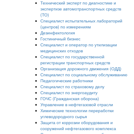
Технический эксперт по диагностике и
экспертизе автомотранспортных средств
(ТО)
Специалист испытательных лабораторий
(центров) по измерениям
Дезинфектология
Гостиничный бизнес
Специалист и оператор по утилизации
медицинских отходов
Специалист по государственной
регистрации транспортных средств
Организация дорожного движения (ОДД)
Специалист по социальному обслуживанию
Педагогические работники
Специалист по страховому делу
Специалист по энергоаудиту
ГОЧС (Гражданская оборона)
Управление в нефтегазовой отрасли
Химические технологии переработки
углеводородного сырья
Защита от коррозии оборудования и
сооружений нефтегазового комплекса