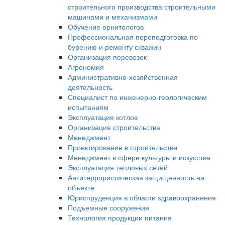
строительного производства строительными
машинами и механизмами
Обучение орнитологов
Профессиональная переподготовка по
бурению и ремонту скважин
Организация перевозок
Агрономия
Административно-хозяйственная
деятельность
Специалист по инженерно-геологическим
испытаниям
Эксплуатация котлов
Организация строительства
Менеджмент
Проектирование в строительстве
Менеджмент в сфере культуры и искусства
Эксплуатация тепловых сетей
Антитеррористическая защищенность на
объекте
Юриспруденция в области здравоохранения
Подъемные сооружения
Технология продукции питания