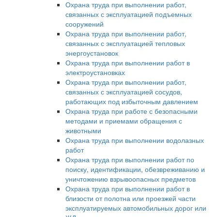
Охрана труда при выполнении работ,
связанных с эксплуатацией подъемных
сооружений
Охрана труда при выполнении работ,
связанных с эксплуатацией тепловых
энергоустановок
Охрана труда при выполнении работ в
электроустановках
Охрана труда при выполнении работ,
связанных с эксплуатацией сосудов,
работающих под избыточным давлением
Охрана труда при работе с безопасными
методами и приемами обращения с
животными
Охрана труда при выполнении водолазных
работ
Охрана труда при выполнении работ по
поиску, идентификации, обезвреживанию и
уничтожению взрывоопасных предметов
Охрана труда при выполнении работ в
близости от полотна или проезжей части
эксплуатируемых автомобильных дорог или