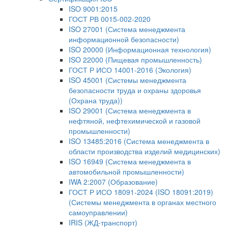
ISO 9001:2015
ГОСТ РВ 0015-002-2020
ISO 27001 (Система менеджмента
информационной безопасности)
ISO 20000 (Информационная технология)
ISO 22000 (Пищевая промышленность)
ГОСТ Р ИСО 14001-2016 (Экология)
ISO 45001 (Системы менеджмента
безопасности труда и охраны здоровья
(Охрана труда))
ISO 29001 (Система менеджмента в
нефтяной, нефтехимической и газовой
промышленности)
ISO 13485:2016 (Система менеджмента в
области производства изделий медицинских)
ISO 16949 (Система менеджмента в
автомобильной промышленности)
IWA 2:2007 (Образование)
ГОСТ Р ИСО 18091-2024 (ISO 18091:2019)
(Системы менеджмента в органах местного
самоуправлении)
IRIS (ЖД-транспорт)