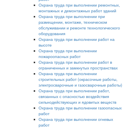
Охрана труда при выполнении ремонтных,
монтажных и демонтажных работ зданий
Охрана труда при выполнении при
размещении, монтаже, техническом
обслуживании и ремонте технологического
оборудования
Охрана труда при выполнении работ на
высоте
Охрана труда при выполнении
пожароопасных работ
Охрана труда при выполнении работ в
ограниченных и замкнутых пространствах
Охрана труда при выполнении
строительных работ (окрасочные работы,
электросварочные и газосварочные работы)
Охрана труда при выполнении работ,
связанных с опасностью воздействия
сильнодействующих и ядовитых веществ
Охрана труда при выполнении газоопасных
работ
Охрана труда при выполнении огневых
работ