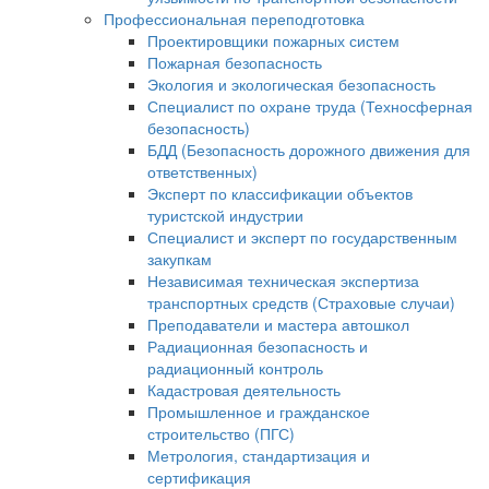
Профессиональная переподготовка
Проектировщики пожарных систем
Пожарная безопасность
Экология и экологическая безопасность
Специалист по охране труда (Техносферная
безопасность)
БДД (Безопасность дорожного движения для
ответственных)
Эксперт по классификации объектов
туристской индустрии
Специалист и эксперт по государственным
закупкам
Независимая техническая экспертиза
транспортных средств (Страховые случаи)
Преподаватели и мастера автошкол
Радиационная безопасность и
радиационный контроль
Кадастровая деятельность
Промышленное и гражданское
строительство (ПГС)
Метрология, стандартизация и
сертификация