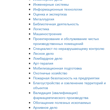
Инженерные системы
Информационные технологии
Оценка и экспертиза
Металлургия
Библиотечная деятельность
Логистика
Машиностроение
Проектирование и обслуживание чистых
производственных помещений
Специалист по неразрушающему контролю
Лесное дело
Ломбардное дело
Арт-терапия
Мобилизационная подготовка
Охотничье хозяйство
Пожарная безопасность на предприятии
Благоустройство и озеленение территорий и
объектов
Валидация (квалификация)
фармацевтического производства
Обогащение полезных ископаемых
Архивное дело