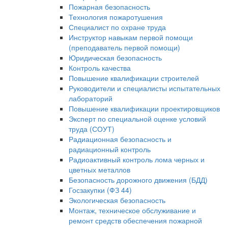
Пожарная безопасность
Технология пожаротушения
Специалист по охране труда
Инструктор навыкам первой помощи
(преподаватель первой помощи)
Юридическая безопасность
Контроль качества
Повышение квалификации строителей
Руководители и специалисты испытательных
лабораторий
Повышение квалификации проектировщиков
Эксперт по специальной оценке условий
труда (СОУТ)
Радиационная безопасность и
радиационный контроль
Радиоактивный контроль лома черных и
цветных металлов
Безопасность дорожного движения (БДД)
Госзакупки (ФЗ 44)
Экологическая безопасность
Монтаж, техническое обслуживание и
ремонт средств обеспечения пожарной