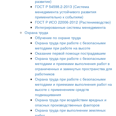
развитие)
ГОСТ Р 54598.2-2013 (Система
менеджмента устойчивого развития
применительно к событиям)
ГОСТ Р ИСО 22006-2012 (Растениеводство)
Интегрированные системы менеджмента
Охрана труда
Обучение по охране труда
Охрана труда при работе с безопасными
методами при работе на высоте
Оказание первой помощи пострадавшим
Охрана труда при работе с безопасными
методами и приемами выполнения работ в
ограниченных и замкнутых пространства для
работников
Охрана труда при работе с безопасными
методами и приемами выполнения работ на
высоте с применением средств
подмащивания
Охрана труда при воздействии вредных и
опасных производственных факторов
Охрана труда при выполнении земляных
работ