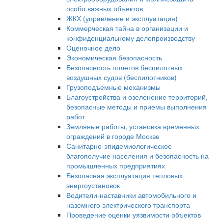
особо важных объектов
ЖКХ (управление и эксплуатация)
Коммерческая тайна в организации и
конфиденциальному делопроизводству
Оценочное дело
Экономическая безопасность
Безопасность полетов беспилотных
воздушных судов (беспилотников)
Грузоподъемные механизмы
Благоустройства и озеленение территорий,
безопасные методы и приемы выполнения
работ
Земляные работы, установка временных
ограждений в городе Москве
Санитарно-эпидемиологическое
благополучие населения и безопасность на
промышленных предприятиях
Безопасная эксплуатация тепловых
энергоустановок
Водители-наставники автомобильного и
наземного электрического транспорта
Проведение оценки уязвимости объектов