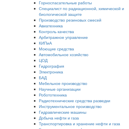
Горноспасательные работы
Специалист по радиационной, химической и
биологической защите
Производство резиновых смесей
Авиатехника
Контроль качества
Арбитражное управление
КИПиА
Моющие средства
Автомобильное хозяйство
ЦОД
Гидрография
Электроника
БАД
Мебельное производство
Научные организации
Робототехника
Радиотехнические средства разведки
Инструментальное производство
Гидравлические машины
Добыча нефти и газа
Транспортировка и хранение нефти и газа