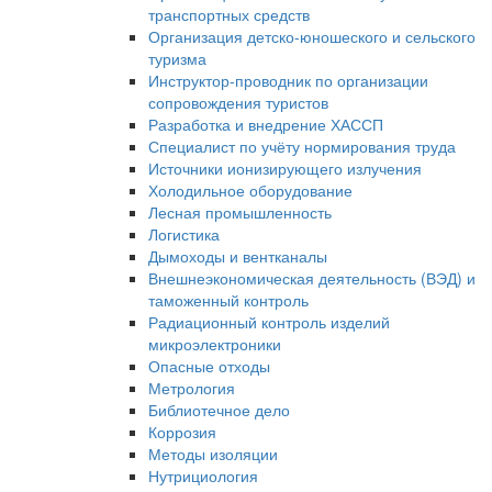
транспортных средств
Организация детско-юношеского и сельского
туризма
Инструктор-проводник по организации
сопровождения туристов
Разработка и внедрение ХАССП
Специалист по учёту нормирования труда
Источники ионизирующего излучения
Холодильное оборудование
Лесная промышленность
Логистика
Дымоходы и вентканалы
Внешнеэкономическая деятельность (ВЭД) и
таможенный контроль
Радиационный контроль изделий
микроэлектроники
Опасные отходы
Метрология
Библиотечное дело
Коррозия
Методы изоляции
Нутрициология