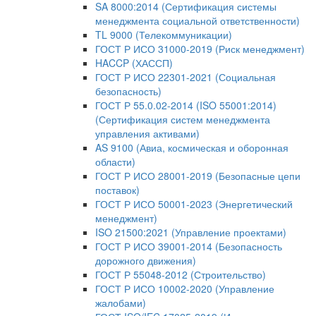
SA 8000:2014 (Сертификация системы
менеджмента социальной ответственности)
TL 9000 (Телекоммуникации)
ГОСТ Р ИСО 31000-2019 (Риск менеджмент)
HACCP (ХАССП)
ГОСТ Р ИСО 22301-2021 (Социальная
безопасность)
ГОСТ Р 55.0.02-2014 (ISO 55001:2014)
(Сертификация систем менеджмента
управления активами)
AS 9100 (Авиа, космическая и оборонная
области)
ГОСТ Р ИСО 28001-2019 (Безопасные цепи
поставок)
ГОСТ Р ИСО 50001-2023 (Энергетический
менеджмент)
ISO 21500:2021 (Управление проектами)
ГОСТ Р ИСО 39001-2014 (Безопасность
дорожного движения)
ГОСТ Р 55048-2012 (Строительство)
ГОСТ Р ИСО 10002-2020 (Управление
жалобами)