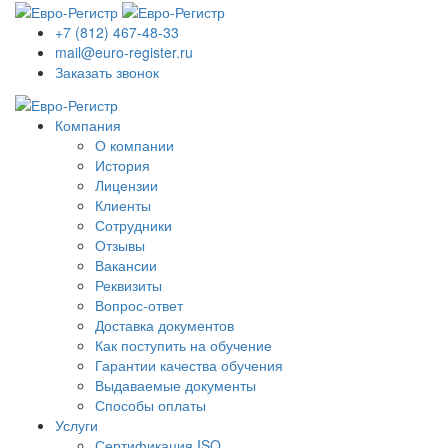
+7 (812) 467-48-33
mail@euro-register.ru
Заказать звонок
Компания
О компании
История
Лицензии
Клиенты
Сотрудники
Отзывы
Вакансии
Реквизиты
Вопрос-ответ
Доставка документов
Как поступить на обучение
Гарантии качества обучения
Выдаваемые документы
Способы оплаты
Услуги
Сертификация ISO