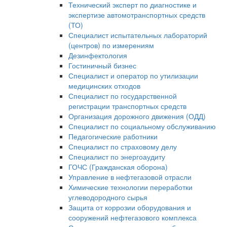
Технический эксперт по диагностике и
экспертизе автомотранспортных средств
(ТО)
Специалист испытательных лабораторий
(центров) по измерениям
Дезинфектология
Гостиничный бизнес
Специалист и оператор по утилизации
медицинских отходов
Специалист по государственной
регистрации транспортных средств
Организация дорожного движения (ОДД)
Специалист по социальному обслуживанию
Педагогические работники
Специалист по страховому делу
Специалист по энергоаудиту
ГОЧС (Гражданская оборона)
Управление в нефтегазовой отрасли
Химические технологии переработки
углеводородного сырья
Защита от коррозии оборудования и
сооружений нефтегазового комплекса