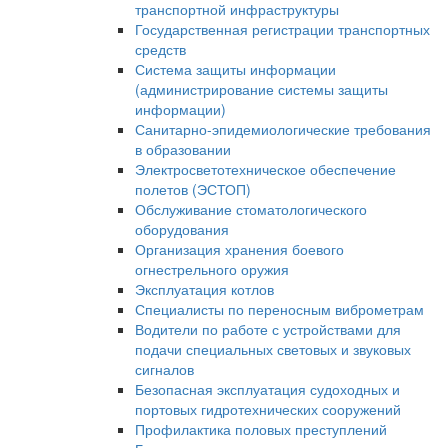
транспортной инфраструктуры
Государственная регистрации транспортных
средств
Система защиты информации
(администрирование системы защиты
информации)
Санитарно-эпидемиологические требования
в образовании
Электросветотехническое обеспечение
полетов (ЭСТОП)
Обслуживание стоматологического
оборудования
Организация хранения боевого
огнестрельного оружия
Эксплуатация котлов
Специалисты по переносным виброметрам
Водители по работе с устройствами для
подачи специальных световых и звуковых
сигналов
Безопасная эксплуатация судоходных и
портовых гидротехнических сооружений
Профилактика половых преступлений