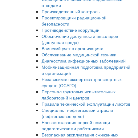
отходами
Производственный контроль
Проектировщики радиационной
безопасности
Противодействие коррупции
Обеспечение доступности инвалидов
(доступная среда)
Воинский учет в организациях
Обслуживание медицинской техники
Диагностика инфекционных заболеваний
Мобилизационная подготовка предприятий
и организаций
Независимая экспертиза транспортных
средств (ОСАГО)
Персонал грунтовых испытательных
лабораторий и центров
Правила технической эксплуатации лифтов
Специалист нефтегазовой отрасли
(нефтегазовое дело)
Навыки оказания первой помощи
педагогическими работниками
Безопасная эксплуатация сжиженных