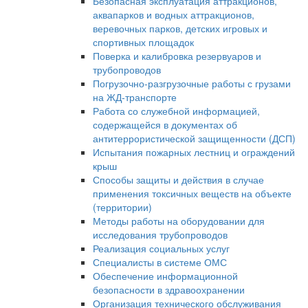
Безопасная эксплуатация аттракционов,
аквапарков и водных аттракционов,
веревочных парков, детских игровых и
спортивных площадок
Поверка и калибровка резервуаров и
трубопроводов
Погрузочно-разгрузочные работы с грузами
на ЖД-транспорте
Работа со служебной информацией,
содержащейся в документах об
антитеррористической защищенности (ДСП)
Испытания пожарных лестниц и ограждений
крыш
Способы защиты и действия в случае
применения токсичных веществ на объекте
(территории)
Методы работы на оборудовании для
исследования трубопроводов
Реализация социальных услуг
Специалисты в системе ОМС
Обеспечение информационной
безопасности в здравоохранении
Организация технического обслуживания