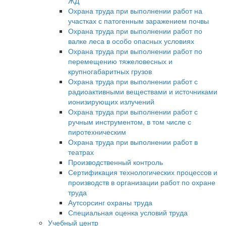
ЖД
Охрана труда при выполнении работ на
участках с патогенным заражением почвы
Охрана труда при выполнении работ по
валке леса в особо опасных условиях
Охрана труда при выполнении работ по
перемещению тяжеловесных и
крупногабаритных грузов
Охрана труда при выполнении работ с
радиоактивными веществами и источниками
ионизирующих излучений
Охрана труда при выполнении работ с
ручным инструментом, в том числе с
пиротехническим
Охрана труда при выполнении работ в
театрах
Производственный контроль
Сертификация технологических процессов и
производств в организации работ по охране
труда
Аутсорсинг охраны труда
Специальная оценка условий труда
Учебный центр