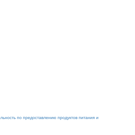
льность по предоставлению продуктов питания и