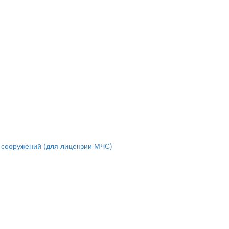
и сооружений (для лицензии МЧС)