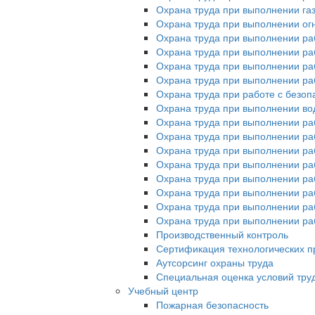
Охрана труда при выполнении га
Охрана труда при выполнении ог
Охрана труда при выполнении ра
Охрана труда при выполнении раб
Охрана труда при выполнении раб
Охрана труда при выполнении ра
Охрана труда при работе с без
Охрана труда при выполнении во
Охрана труда при выполнении ра
Охрана труда при выполнении раб
Охрана труда при выполнении ра
Охрана труда при выполнении раб
Охрана труда при выполнении ра
Охрана труда при выполнении ра
Охрана труда при выполнении раб
Охрана труда при выполнении раб
Производственный контроль
Сертификация технологических пр
Аутсорсинг охраны труда
Специальная оценка условий тру
Учебный центр
Пожарная безопасность