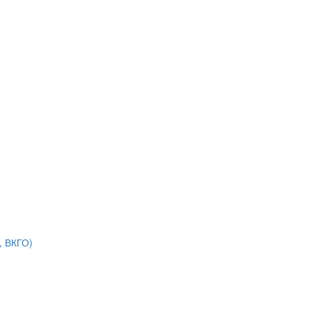
, ВКГО)