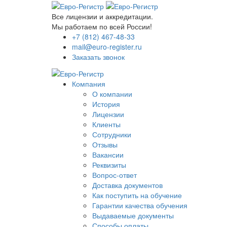
Все лицензии и аккредитации.
Мы работаем по всей России!
+7 (812) 467-48-33
mail@euro-register.ru
Заказать звонок
Компания
О компании
История
Лицензии
Клиенты
Сотрудники
Отзывы
Вакансии
Реквизиты
Вопрос-ответ
Доставка документов
Как поступить на обучение
Гарантии качества обучения
Выдаваемые документы
Способы оплаты