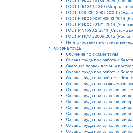
ГОСТ Р ИСО 15189-2024 (Лабора
ГОСТ Р 54049-2010 (Метрологиче
ГОСТ 12.0.230-2007 ССБТ (Охран
ГОСТ Р ИСО/МЭК 90003-2014 (Ра
ГОСТ Р ИСО 20121-2014 (Устойчи
ГОСТ Р 54598.2-2013 (Система м
ГОСТ Р ИСО 22006-2012 (Растени
Интегрированные системы мене
Охрана труда
Обучение по охране труда
Охрана труда при работе с безо
Оказание первой помощи постр
Охрана труда при работе с безо
Охрана труда при работе с безо
Охрана труда при воздействии в
Охрана труда при выполнении зе
Охрана труда при выполнении ре
Охрана труда при выполнении пр
Охрана труда при выполнении ра
Охрана труда при выполнении п
Охрана труда при выполнении раб
Охрана труда при выполнении ст
Охрана труда при выполнении ра