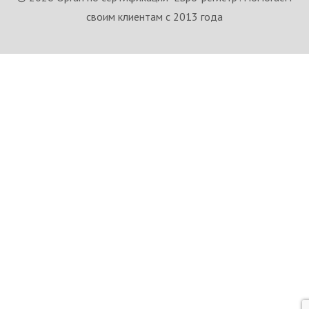
своим клиентам с 2013 года