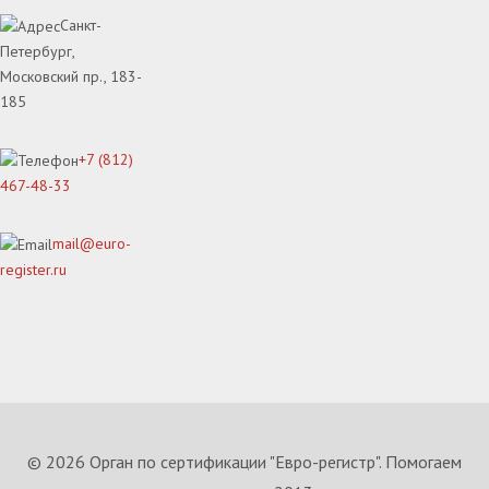
Санкт-
Петербург,
Московский пр., 183-
185
+7 (812)
467-48-33
mail@euro-
register.ru
© 2026 Орган по сертификации "Евро-регистр". Помогаем