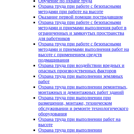
Обучение по охране труда
Охрана труда при работе с безопасными
методами при работе на высоте
Оказание первой помощи пострадавшим
Охрана труда при работе с безопасными
методами и приемами выполнения работ в
ограниченных и замкнутых пространства
для работников
Охрана труда при работе с безопасными
методами и приемами выполнения работ на
высоте с применением средств
подмащивания
Охрана труда при воздействии вредных и
опасных производственных факторов
Охрана труда при выполнении земляных
работ
Охрана труда при выполнении ремонтных,
монтажных и демонтажных работ зданий
Охрана труда при выполнении при
размещении, монтаже, техническом
обслуживании и ремонте технологического
оборудования
Охрана труда при выполнении работ на
высоте
Охрана труда при выполнении