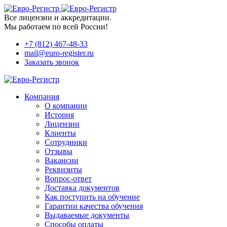
Все лицензии и аккредитации.
Мы работаем по всей России!
+7 (812) 467-48-33
mail@euro-register.ru
Заказать звонок
Компания
О компании
История
Лицензии
Клиенты
Сотрудники
Отзывы
Вакансии
Реквизиты
Вопрос-ответ
Доставка документов
Как поступить на обучение
Гарантии качества обучения
Выдаваемые документы
Способы оплаты